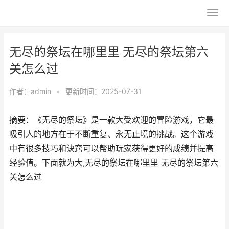
无尽的祭坛在哪里里 无尽的祭坛第六
关怎么过
作者：
admin
•
更新时间：2025-07-31
摘要：《无尽的祭坛》是一款大受欢迎的冒险游戏，它最
吸引人的地方在于不断重复、永无止境的挑战。这个游戏
中有很多技巧和诀窍可以帮助玩家获得更好的成绩并提高
经验值。下面就为大,无尽的祭坛在哪里里 无尽的祭坛第六
关怎么过