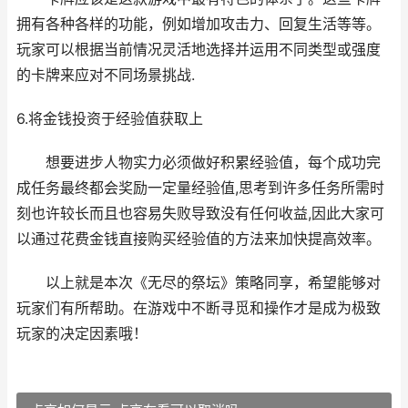
拥有各种各样的功能，例如增加攻击力、回复生活等等。
玩家可以根据当前情况灵活地选择并运用不同类型或强度
的卡牌来应对不同场景挑战.
6.将金钱投资于经验值获取上
想要进步人物实力必须做好积累经验值，每个成功完
成任务最终都会奖励一定量经验值,思考到许多任务所需时
刻也许较长而且也容易失败导致没有任何收益,因此大家可
以通过花费金钱直接购买经验值的方法来加快提高效率。
以上就是本次《无尽的祭坛》策略同享，希望能够对
玩家们有所帮助。在游戏中不断寻觅和操作才是成为极致
玩家的决定因素哦！