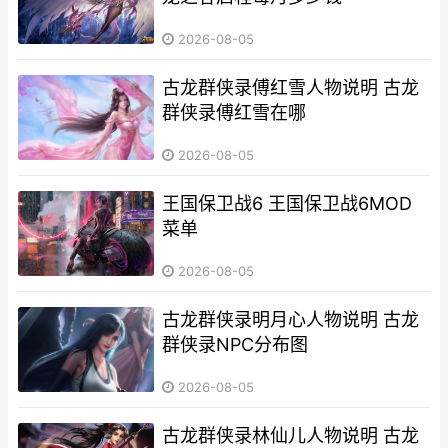
2026-08-05
古龙群侠录傅红雪人物说明 古龙
群侠录傅红雪在哪
2026-08-05
王国保卫战6 王国保卫战6MOD
菜单
2026-08-05
古龙群侠录明月心人物说明 古龙
群侠录NPC分布图
2026-08-05
古龙群侠录林仙儿人物说明 古龙