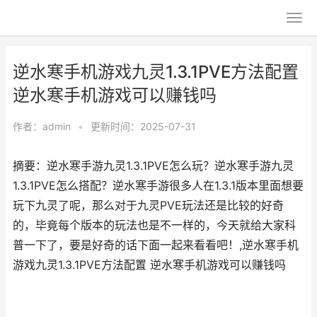
逆水寒手机游戏九灵1.3.1PVE方法配置
逆水寒手机游戏可以赚钱吗
作者：
admin
•
更新时间：2025-07-31
摘要：逆水寒手游九灵1.3.1PVE怎么玩？逆水寒手游九灵
1.3.1PVE怎么搭配？逆水寒手游很多人在1.3.1版本里面想要
玩下九灵了呢，那么对于九灵PVE玩法还是比较的好奇
的，毕竟每个版本的玩法也是不一样的，今天就给大家科
普一下了，要是好奇的话下面一起来看看吧！,逆水寒手机
游戏九灵1.3.1PVE方法配置 逆水寒手机游戏可以赚钱吗