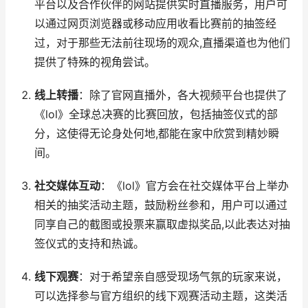
平台以及合作伙伴的网站提供实时直播服务，用户可
以通过网页浏览器或移动应用收看比赛前的抽签经
过，对于那些无法前往现场的观众,直播渠道也为他们
提供了特殊的视角尝试。
线上转播
：除了官网直播外，各大视频平台也提供了
《lol》全球总决赛的比赛回放，包括抽签仪式的部
分，这使得无论身处何地,都能在家中欣赏到精妙瞬
间。
社交媒体互动
：《lol》官方会在社交媒体平台上举办
相关的抽奖活动主题，鼓励粉丝参和，用户可以通过
同享自己的截图或投票来赢取虚拟奖品,以此表达对抽
签仪式的支持和热诚。
线下观赛
：对于希望亲自感受现场气氛的玩家来说，
可以选择参与官方组织的线下观赛活动主题，这类活