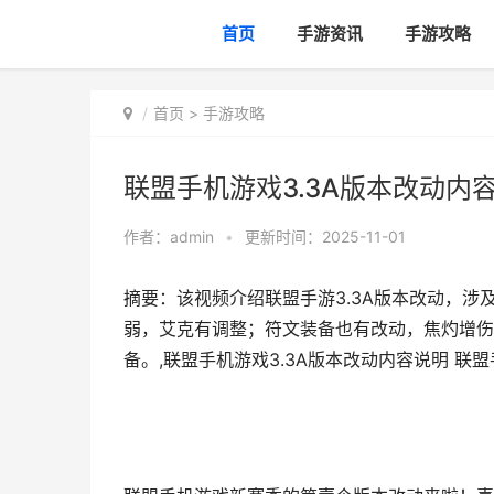
首页
手游资讯
手游攻略
首页
>
手游攻略
联盟手机游戏3.3A版本改动内
作者：
admin
•
更新时间：2025-11-01
摘要：该视频介绍联盟手游3.3A版本改动，
弱，艾克有调整；符文装备也有改动，焦灼增伤
备。,联盟手机游戏3.3A版本改动内容说明 联