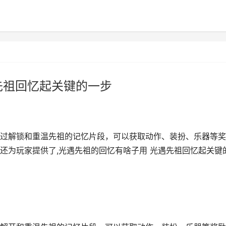
先祖回忆起关键的一步
过解锁和重温先祖的记忆片段，可以获取动作、装扮、乐器等奖
还为玩家提供了,光遇先祖的回忆有啥子用 光遇先祖回忆起关键