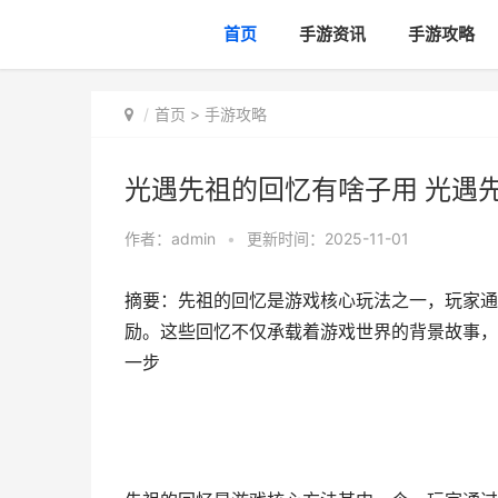
首页
手游资讯
手游攻略
首页
>
手游攻略
光遇先祖的回忆有啥子用 光遇
作者：
admin
•
更新时间：2025-11-01
摘要：先祖的回忆是游戏核心玩法之一，玩家通
励。这些回忆不仅承载着游戏世界的背景故事，
一步