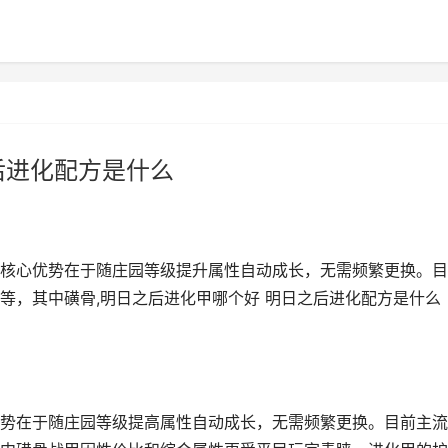
后进化配方是什么
核心优势在于随庄园等级提升属性自动成长，无需频繁更换。目
等，其中磺骨,明日之后进化甲哪个好 明日之后进化配方是什么
势在于随庄园等级提高属性自动成长，无需频繁更换。目前主流