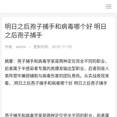
明日之后孢子捕手和病毒哪个好 明日
之后孢子捕手
作者：
admin
•
更新时间：2025-11-02
摘要：孢子捕手和病毒学家是两种定位完全不同的职业，
前者属于半感染者专属的高爆发输出型职业，后者则是人
类阵营中兼顾辅助与病毒伤害的团队角色。从实战表现来
看，,明日之后孢子捕手和病毒哪个好 明日之后孢子捕手
孢子捕手和病毒学家是两种定位完全不同的职业，前者属