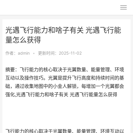
光遇飞行能力和啥子有关 光遇飞行能
量怎么获得
作者：
admin
•
更新时间：2025-11-02
摘要：飞行能力的核心取决于光翼数量、能量管理、环境
互动以及操作技巧。光翼是提升飞行高度和持续时间的基
础，通过收集地图中的小金人解锁，每增加一个光翼都会
强化,光遇飞行能力和啥子有关 光遇飞行能量怎么获得
飞行能力的核心取决于光翼数量、能量管理、环境互动以