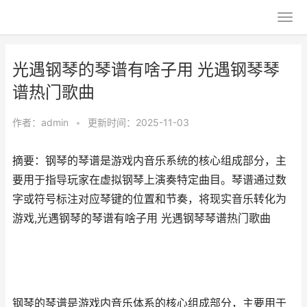
光遇钢琴的琴谱有啥子用 光遇钢琴琴
谱热门歌曲
作者：
admin
•
更新时间：2025-11-03
摘要：钢琴的琴谱是游戏内音乐系统的核心组成部分，主
要用于指导玩家在虚拟钢琴上演奏特定曲目。琴谱通过数
字或符号标注对应琴键的位置和节奏，将现实音乐转化为
游戏,光遇钢琴的琴谱有啥子用 光遇钢琴琴谱热门歌曲
钢琴的琴谱是游戏内音乐体系的核心组成部分，主要用于