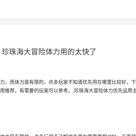
 珍珠海大冒险体力用的太快了
力，而体力是有限的，许多玩家不知道优先用在哪里比较好，下
用推荐，有需要的玩家可以参考。,珍珠海大冒险体力优先运用