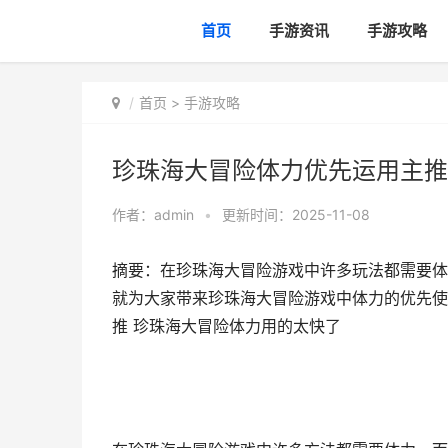
首页
手游资讯
手游攻略
首页
>
手游攻略
珍珠海大冒险体力优先运用主推
作者：
admin
•
更新时间：2025-11-08
摘要：在珍珠海大冒险游戏中许多玩法都需要体
就为大家带来珍珠海大冒险游戏中体力的优先使
推 珍珠海大冒险体力用的太快了