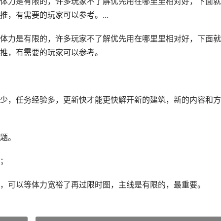
体力是有限的，许多玩家不了解优先用在哪里里相对好，下面就
，有需要的玩家可以参考。...
体力是有限的，许多玩家不了解优先用在哪里里相对好，下面就
推，有需要的玩家可以参考。
少，任务经验多，更新快才能更快解开新的建筑，新的内容和方
题。
；
，可以等体力宽裕了再过限时图，主线是有限的，最重要。