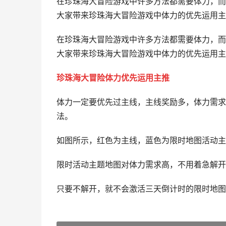
在珍珠海大冒险游戏中许多方法都需要体力，而
大家带来珍珠海大冒险游戏中体力的优先运用主推
在珍珠海大冒险游戏中许多方法都需要体力，而
大家带来珍珠海大冒险游戏中体力的优先运用主
珍珠海大冒险体力优先运用主推
体力一定要优先过主线，主线奖励多，体力需求
法。
如图所示，红色为主线，蓝色为限时地图活动主
限时活动主题地图对体力需求高，不用着急解开
只要不解开，就不会激活三天倒计时的限时地图