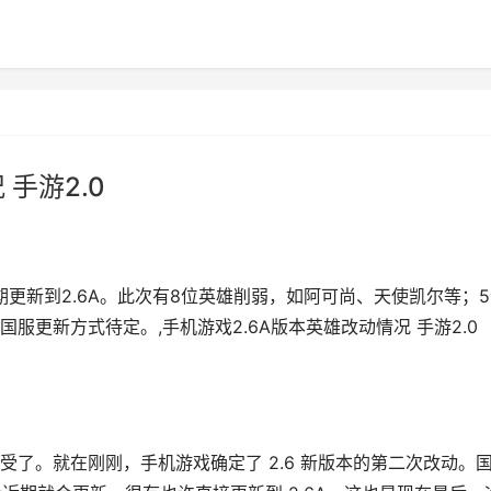
手游2.0
期更新到2.6A。此次有8位英雄削弱，如阿可尚、天使凯尔等；
更新方式待定。,手机游戏2.6A版本英雄改动情况 手游2.0
了。就在刚刚，手机游戏确定了 2.6 新版本的第二次改动。