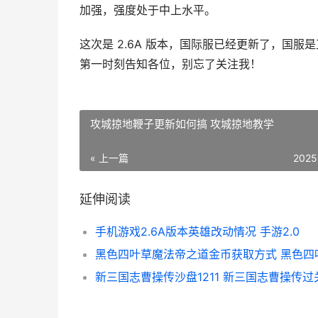
加强，强度处于中上水平。
这次是 2.6A 版本，国际服已经更新了，国服是
第一时刻告知各位，别忘了关注我！
攻城掠地鞭子更新如何搞 攻城掠地教学
« 上一篇
2025
延伸阅读
手机游戏2.6A版本英雄改动情况 手游2.0