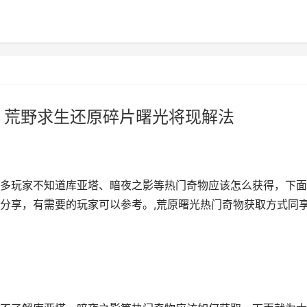
 荒野求生还原碎片曙光将现解法
多玩家不知道库亚塔、暗夜之影等热门奇物应该怎么获得，下面
分享，有需要的玩家可以参考。,荒原曙光热门奇物获取方式同