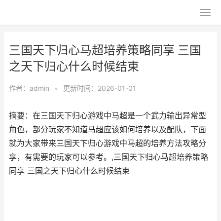
三国天下归心马超培养策略同享 三国
之天下归心什么时候结束
作者：
admin
•
更新时间：2026-01-01
摘要：在三国天下归心游戏中马超是一个武力输出异常型
角色，部分玩家不知道马超应该如何培养以及配队，下面
就为大家带来三国天下归心游戏中马超的培养方法攻略分
享，有需要的玩家可以参考。,三国天下归心马超培养策略
同享 三国之天下归心什么时候结束