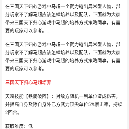
在三国天下归心游戏中马超一个武力输出异常型人物，部
分玩家不了解马超应该怎样培养以及配队，下面就为大家
带来三国天下归心游戏中马超的培养方式策略同享，有需
要的玩家可以参考。...
在三国天下归心游戏中马超一个武力输出异常型人物，部
分玩家不了解马超应该怎样培养以及配队，下面就为大家
带来三国天下归心游戏中马超的培养方式策略同享，有需
要的玩家可以参考。
三国天下归心马超培养
天赋技能【铁骑破阵】：对敌方随机一列单位造成伤害，
并提高自身及除自身外己方武力顶尖单位5%暴击率，持续
2回合。
获取难度：低