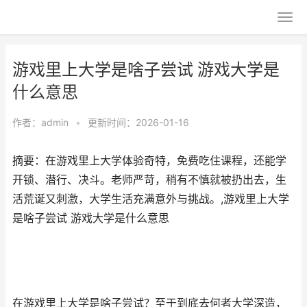
游戏里上大学是啥子尝试 游戏大学是
什么意思
作者：
admin
•
更新时间：2026-01-16
摘要：在游戏里上大学体验奇特，免费吃住课程，还能学
开锁、潜行、决斗。老师严苛，稍有不慎就被扔出去，生
活荒诞又刺激，大学生活充满意外与挑战。,游戏里上大学
是啥子尝试 游戏大学是什么意思
在游戏里上大学是啥子尝试？至于到底去何者大学深造，