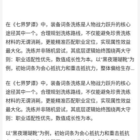
在《七界梦谭》中，装备词条洗练是人物战力跃升的核心
途径其中一个。合理规划洗练路线，不仅能避免珍贵洗练
材料的无谓消耗，更能精准匹配职业定位，实现属性效益
最大化。洗练并非随机尝试，其底层逻辑始终围绕两大守
则：职业适配性优先，数值成长性为本。以“黑夜珊瑚靴”为
例，初始词条为会心抵抗力和重击抵抗力，整体偏给生存...
在《七界梦谭》中，装备词条洗练是人物战力跃升的核心
途径其中一个。合理规划洗练路线，不仅能避免珍贵洗练
材料的无谓消耗，更能精准匹配职业定位，实现属性效益
最大化。洗练并非随机尝试，其底层逻辑始终围绕两大守
则：职业适配性优先，数值成长性为本。
以“黑夜珊瑚靴”为例，初始词条为会心抵抗力和重击抵抗