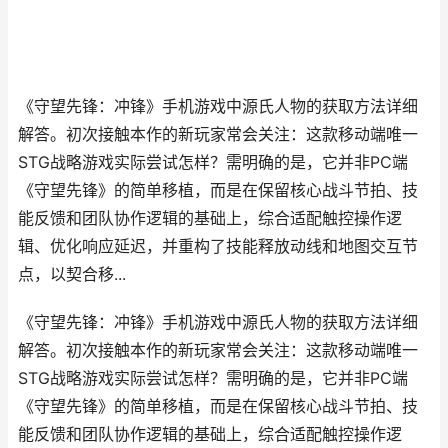
《守望先锋：冲锋》手机游戏中源氏人物的获取方法详细
解答。初次接触本作的新玩家常会关注：这款移动端唯一
STG战略游戏实际尝试怎样？需明确的是，它并非PC端
《守望先锋》的简单移植，而是在保留核心战斗节拍、技
能反馈和团队协作逻辑的基础上，综合适配触控操作逻
辑、优化响应延迟，并重构了技能释放动线和地图交互节
点，以契合移...
《守望先锋：冲锋》手机游戏中源氏人物的获取方法详细
解答。初次接触本作的新玩家常会关注：这款移动端唯一
STG战略游戏实际尝试怎样？需明确的是，它并非PC端
《守望先锋》的简单移植，而是在保留核心战斗节拍、技
能反馈和团队协作逻辑的基础上，综合适配触控操作逻