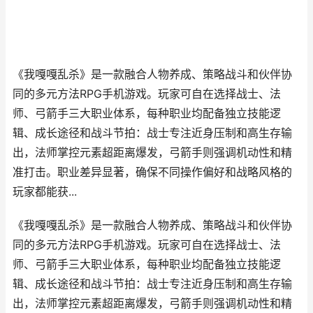
《我嘎嘎乱杀》是一款融合人物养成、策略战斗和伙伴协
同的多元方法RPG手机游戏。玩家可自在选择战士、法
师、弓箭手三大职业体系，每种职业均配备独立技能逻
辑、成长途径和战斗节拍：战士专注近身压制和高生存输
出，法师掌控元素超距离爆发，弓箭手则强调机动性和精
准打击。职业差异显著，确保不同操作偏好和战略风格的
玩家都能获...
《我嘎嘎乱杀》是一款融合人物养成、策略战斗和伙伴协
同的多元方法RPG手机游戏。玩家可自在选择战士、法
师、弓箭手三大职业体系，每种职业均配备独立技能逻
辑、成长途径和战斗节拍：战士专注近身压制和高生存输
出，法师掌控元素超距离爆发，弓箭手则强调机动性和精