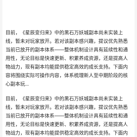
目前，《星辰变归来》中的黑石万妖城副本尚未实装上
线，暂未对玩家放开。若对该副本感兴趣，提议优先熟悉
当前已放开的副本体系——整体机制设计具有延续性和通
用性，无论目标是快速更新、积累养成资源，还是提高人
物战力，现有副本均能提供稳定高效的成长支持。下面内
容将围绕实际可操作内容，体系梳理新人至中期阶段的核
心副本玩...
目前，《星辰变归来》中的黑石万妖城副本尚未实装上
线，暂未对玩家放开。若对该副本感兴趣，提议优先熟悉
当前已放开的副本体系——整体机制设计具有延续性和通
用性，无论目标是快速更新、积累养成资源，还是提高人
物战力，现有副本均能提供稳定高效的成长支持。下面内