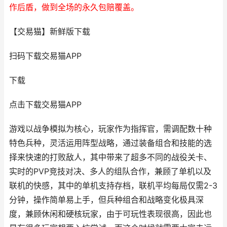
作后盾，做到全场的永久包赔覆盖。
【交易猫】新鲜版下载
扫码下载交易猫APP
下载
点击下载交易猫APP
游戏以战争模拟为核心，玩家作为指挥官，需调配数十种
特色兵种，灵活运用阵型战略，通过装备组合和技能的选
择来快速的打败敌人，其中带来了超多不同的战役关卡、
实时的PVP竞技对决、多人的组队合作，兼顾了单机以及
联机的快感，其中的单机支持存档，联机平均每局仅需2-3
分钟，操作简单易上手，但兵种组合和战略变化极具深
度，兼顾休闲和硬核玩家，由于可玩性表现很高，因此也