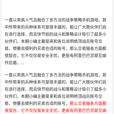
一直以来高人气且融合了多方法的战争策略手机游戏，其
中所带来的兵种体系可是很丰盛的，能让广大致伙伴们自
在进行选择，而且快节拍的战斗和策略设计吸引了超多小
伙伴们，本期小编主要是来和各位说明绝顶战兵账号交
易，想要去顺利的买卖合适的账号，那么交易猫各方面都
很契合，它不仅仅是安全无忧，更是有阿里巴巴灵犀互娱
作后盾，...
一直以来高人气且融合了多方法的战争策略手机游戏，其
中所带来的兵种体系可是很丰盛的，能让广大致伙伴们自
在进行选择，而且快节拍的战斗和策略设计吸引了超多小
伙伴们，本期小编主要是来和各位说明绝顶战兵账号交
易，想要去顺利的买卖合适的账号，
那么交易猫各方面都
很契合，它不仅仅是安全无忧，更是有阿里巴巴灵犀互娱