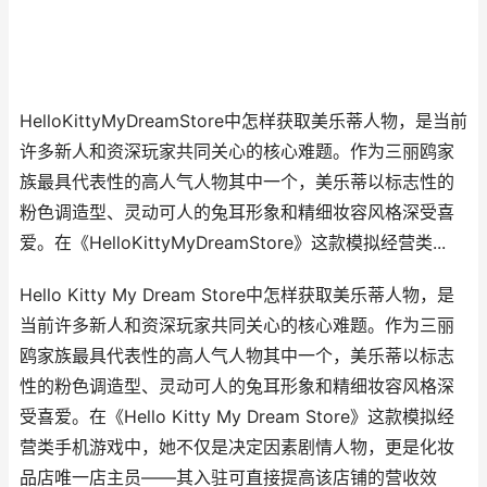
HelloKittyMyDreamStore中怎样获取美乐蒂人物，是当前
许多新人和资深玩家共同关心的核心难题。作为三丽鸥家
族最具代表性的高人气人物其中一个，美乐蒂以标志性的
粉色调造型、灵动可人的兔耳形象和精细妆容风格深受喜
爱。在《HelloKittyMyDreamStore》这款模拟经营类...
Hello Kitty My Dream Store中怎样获取美乐蒂人物，是
当前许多新人和资深玩家共同关心的核心难题。作为三丽
鸥家族最具代表性的高人气人物其中一个，美乐蒂以标志
性的粉色调造型、灵动可人的兔耳形象和精细妆容风格深
受喜爱。在《Hello Kitty My Dream Store》这款模拟经
营类手机游戏中，她不仅是决定因素剧情人物，更是化妆
品店唯一店主员——其入驻可直接提高该店铺的营收效