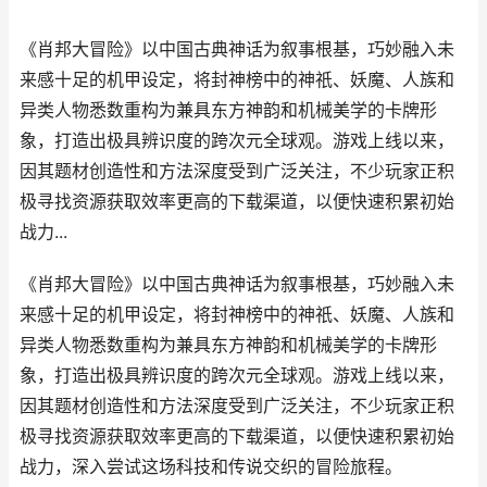
《肖邦大冒险》以中国古典神话为叙事根基，巧妙融入未
来感十足的机甲设定，将封神榜中的神祇、妖魔、人族和
异类人物悉数重构为兼具东方神韵和机械美学的卡牌形
象，打造出极具辨识度的跨次元全球观。游戏上线以来，
因其题材创造性和方法深度受到广泛关注，不少玩家正积
极寻找资源获取效率更高的下载渠道，以便快速积累初始
战力...
《肖邦大冒险》以中国古典神话为叙事根基，巧妙融入未
来感十足的机甲设定，将封神榜中的神祇、妖魔、人族和
异类人物悉数重构为兼具东方神韵和机械美学的卡牌形
象，打造出极具辨识度的跨次元全球观。游戏上线以来，
因其题材创造性和方法深度受到广泛关注，不少玩家正积
极寻找资源获取效率更高的下载渠道，以便快速积累初始
战力，深入尝试这场科技和传说交织的冒险旅程。