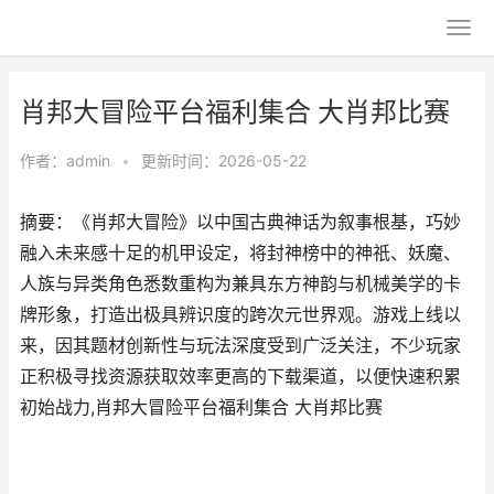
肖邦大冒险平台福利集合 大肖邦比赛
作者：
admin
•
更新时间：2026-05-22
摘要：《肖邦大冒险》以中国古典神话为叙事根基，巧妙
融入未来感十足的机甲设定，将封神榜中的神祇、妖魔、
人族与异类角色悉数重构为兼具东方神韵与机械美学的卡
牌形象，打造出极具辨识度的跨次元世界观。游戏上线以
来，因其题材创新性与玩法深度受到广泛关注，不少玩家
正积极寻找资源获取效率更高的下载渠道，以便快速积累
初始战力,肖邦大冒险平台福利集合 大肖邦比赛