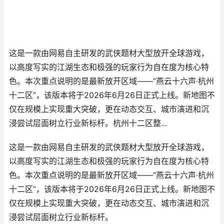
这是一款由网易自主研发的武侠题材大型放开全球游戏，
以高度写实的江湖生态和极强的玩家行为自在度为核心特
色。本次重点说明的是最新放开区域——“燕云十六声·杭州
十二区”，该版本将于2026年6月26日正式上线。新地图不
仅在规模上实现重大突破，更在动态交互、城市演进和沉
浸尝试层面树立行业新标杆。杭州十二区整...
这是一款由网易自主研发的武侠题材大型放开全球游戏，
以高度写实的江湖生态和极强的玩家行为自在度为核心特
色。本次重点说明的是最新放开区域——“燕云十六声·杭州
十二区”，该版本将于2026年6月26日正式上线。新地图不
仅在规模上实现重大突破，更在动态交互、城市演进和沉
浸尝试层面树立行业新标杆。