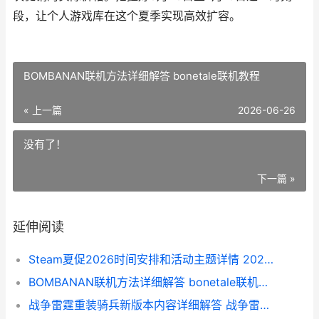
段，让个人游戏库在这个夏季实现高效扩容。
BOMBANAN联机方法详细解答 bonetale联机教程
« 上一篇
2026-06-26
没有了！
下一篇 »
延伸阅读
Steam夏促2026时间安排和活动主题详情 2020年steam夏促
BOMBANAN联机方法详细解答 bonetale联机教程
战争雷霆重装骑兵新版本内容详细解答 战争雷霆重装骑兵