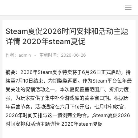
Steam夏促2026时间安排和活动主题
详情 2020年steam夏促
作者：
admin
•
更新时间：2026-06-26
摘要：2026年Steam夏季特卖将于6月26日正式启动，持
续至7月10日结束，为期整整两周。作为Steam平台每年最
受关注的促销活动之一，本次夏促覆盖范围广、折扣力度
强，为玩家提供了集中补全游戏库的黄金窗口期。根据历
年运营节奏，活动通常在六月下旬开启，七月中旬收官，
2026年时间安排与这一惯例完全吻合。,Steam夏促2026
时间安排和活动主题详情 2020年steam夏促