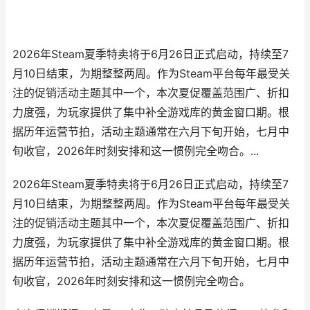
2026年Steam夏季特卖将于6月26日正式启动，持续至7
月10日结束，为期整整两周。作为Steam平台每年最受关
注的促销活动主题其中一个，本次夏促覆盖范围广、折扣
力度强，为玩家提供了集中补全游戏库的黄金窗口期。根
据历年运营节拍，活动主题通常在六月下旬开始，七月中
旬收官，2026年时刻安排和这一惯例完全吻合。...
2026年Steam夏季特卖将于6月26日正式启动，持续至7
月10日结束，为期整整两周。作为Steam平台每年最受关
注的促销活动主题其中一个，本次夏促覆盖范围广、折扣
力度强，为玩家提供了集中补全游戏库的黄金窗口期。根
据历年运营节拍，活动主题通常在六月下旬开始，七月中
旬收官，2026年时刻安排和这一惯例完全吻合。