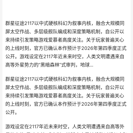
群星征途2117以中式硬核科幻为叙事内核，融合大规模同
屏太空作战、多层级舰队编成和深度策略机制，自公开以
来持续引发策略游戏爱慕者高度关注。关于玩家普遍关心
的上线时刻，官方已确认本作预计于2026年第四季度正式
公开。游戏设定在2117年近未来时空，人类文明遭遇来自
高等外星势力的“黑暗森林”式审判，地球...
群星征途2117以中式硬核科幻为叙事内核，融合大规模同
屏太空作战、多层级舰队编成和深度策略机制，自公开以
来持续引发策略游戏爱慕者高度关注。关于玩家普遍关心
的上线时刻，官方已确认本作预计于2026年第四季度正式
公开。
游戏设定在2117年近未来时空，人类文明遭遇来自高等外