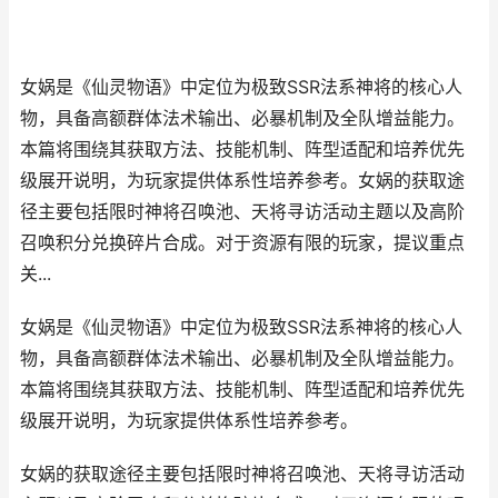
女娲是《仙灵物语》中定位为极致SSR法系神将的核心人
物，具备高额群体法术输出、必暴机制及全队增益能力。
本篇将围绕其获取方法、技能机制、阵型适配和培养优先
级展开说明，为玩家提供体系性培养参考。女娲的获取途
径主要包括限时神将召唤池、天将寻访活动主题以及高阶
召唤积分兑换碎片合成。对于资源有限的玩家，提议重点
关...
女娲是《仙灵物语》中定位为极致SSR法系神将的核心人
物，具备高额群体法术输出、必暴机制及全队增益能力。
本篇将围绕其获取方法、技能机制、阵型适配和培养优先
级展开说明，为玩家提供体系性培养参考。
女娲的获取途径主要包括限时神将召唤池、天将寻访活动