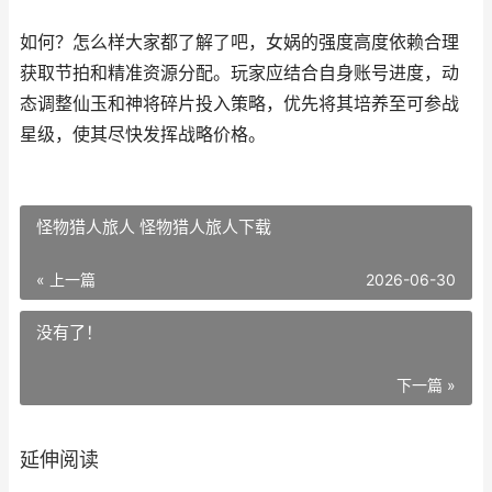
如何？怎么样大家都了解了吧，女娲的强度高度依赖合理
获取节拍和精准资源分配。玩家应结合自身账号进度，动
态调整仙玉和神将碎片投入策略，优先将其培养至可参战
星级，使其尽快发挥战略价格。
怪物猎人旅人 怪物猎人旅人下载
« 上一篇
2026-06-30
没有了！
下一篇 »
延伸阅读