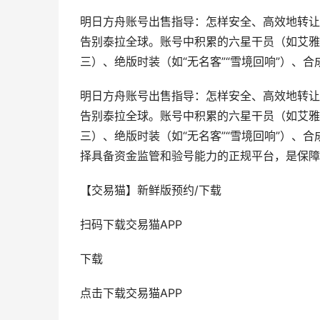
明日方舟账号出售指导：怎样安全、高效地转让
告别泰拉全球。账号中积累的六星干员（如艾雅
三）、绝版时装（如“无名客”“雪境回响”）、合
明日方舟账号出售指导：怎样安全、高效地转让
告别泰拉全球。账号中积累的六星干员（如艾雅
三）、绝版时装（如“无名客”“雪境回响”）、
择具备资金监管和验号能力的正规平台，是保障
【交易猫】新鲜版预约/下载
扫码下载交易猫APP
下载
点击下载交易猫APP