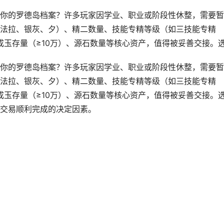
你的罗德岛档案？许多玩家因学业、职业或阶段性休整，需要暂
法拉、银灰、夕）、精二数量、技能专精等级（如三技能专精
成玉存量（≥10万）、源石数量等核心资产，值得被妥善交接。选.
你的罗德岛档案？许多玩家因学业、职业或阶段性休整，需要暂
法拉、银灰、夕）、精二数量、技能专精等级（如三技能专精
合成玉存量（≥10万）、源石数量等核心资产，值得被妥善交接。
交易顺利完成的决定因素。