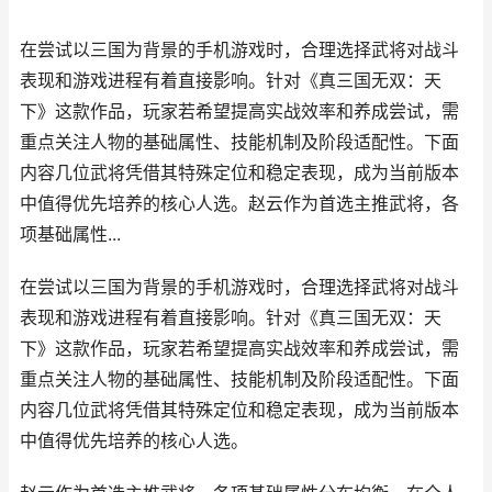
在尝试以三国为背景的手机游戏时，合理选择武将对战斗
表现和游戏进程有着直接影响。针对《真三国无双：天
下》这款作品，玩家若希望提高实战效率和养成尝试，需
重点关注人物的基础属性、技能机制及阶段适配性。下面
内容几位武将凭借其特殊定位和稳定表现，成为当前版本
中值得优先培养的核心人选。赵云作为首选主推武将，各
项基础属性...
在尝试以三国为背景的手机游戏时，合理选择武将对战斗
表现和游戏进程有着直接影响。针对《真三国无双：天
下》这款作品，玩家若希望提高实战效率和养成尝试，需
重点关注人物的基础属性、技能机制及阶段适配性。下面
内容几位武将凭借其特殊定位和稳定表现，成为当前版本
中值得优先培养的核心人选。