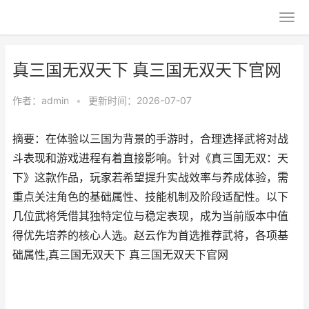
真三国无双天下 真三国无双天下官网
作者：
admin
•
更新时间：2026-07-07
摘要：在体验以三国为背景的手游时，合理选择武将对战
斗表现和游戏进程有着直接影响。针对《真三国无双：天
下》这款作品，玩家若希望提升实战效率与养成体验，需
重点关注角色的基础属性、技能机制及阶段适配性。以下
几位武将凭借其独特定位与稳定表现，成为当前版本中值
得优先培养的核心人选。赵云作为首选推荐武将，各项基
础属性,真三国无双天下 真三国无双天下官网