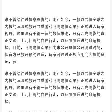
谁不曾给往过快意恩仇的江湖？如今，一款以武侠全球为
内核的沉浸式放开寻觅游戏《剑隐侠踪录》正式进入玩家
视野。这里没有千篇一律的数值堆砌，只有刀光剑影的真
正交锋、山河壮阔的自在行走，以及层层递进的命运抉
择。目前，《剑隐侠踪录》尚未公开具体公开测试时刻，
但官方已放开预约通道，玩家可通过正规应用商店提前登
记，获...
谁不曾给往过快意恩仇的江湖？如今，一款以武侠全球为
内核的沉浸式放开寻觅游戏《剑隐侠踪录》正式进入玩家
视野。这里没有千篇一律的数值堆砌，只有刀光剑影的真
正交锋、山河壮阔的自在行走，以及层层递进的命运抉
择。