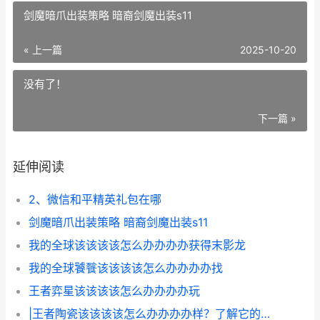
剑魔暗爪出装策略 暗裔剑魔出装s11
« 上一篇
2025-10-20
没有了！
下一篇 »
延伸阅读
2、微信和平精英礼包在哪
剑魔暗爪出装策略 暗裔剑魔出装s11
我的全球该该该该怎么办办办办获得末影龙
我的全球饕餮该该该该怎么办办办办找
王者弈星该该该该怎么办办办办玩
|王者陶瓷该该该该怎么办办办办样？了解它的质量与优势|