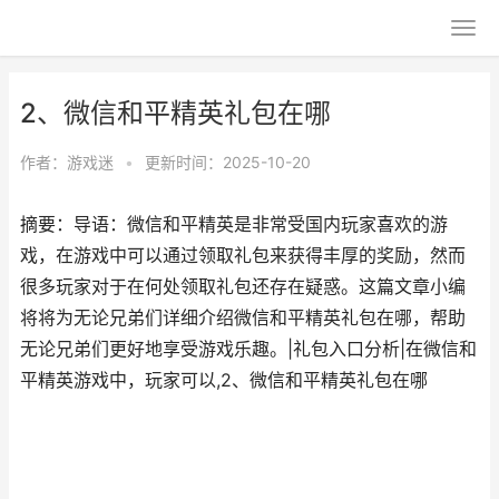
2、微信和平精英礼包在哪
作者：
游戏迷
•
更新时间：2025-10-20
摘要：导语：微信和平精英是非常受国内玩家喜欢的游
戏，在游戏中可以通过领取礼包来获得丰厚的奖励，然而
很多玩家对于在何处领取礼包还存在疑惑。这篇文章小编
将将为无论兄弟们详细介绍微信和平精英礼包在哪，帮助
无论兄弟们更好地享受游戏乐趣。|礼包入口分析|在微信和
平精英游戏中，玩家可以,2、微信和平精英礼包在哪