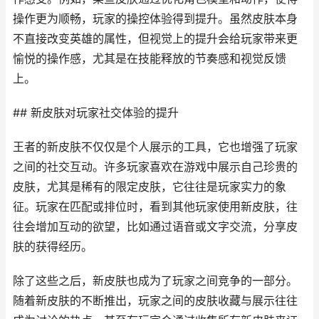
操作更为顺畅，玩家的操控体验得到提升。虽然皮肤本身
不直接改变英雄的属性，但视觉上的提升会给玩家带来更
愉悦的操作感，尤其是在技能释放的节奏感和视觉反馈
上。
## 新皮肤对玩家社交体验的提升
王者的新皮肤不仅仅是个人展示的工具，它也增强了玩家
之间的社交互动。许多玩家喜欢在游戏中展示自己珍贵的
皮肤，尤其是稀有的限定皮肤，它往往是玩家实力的象
征。玩家在匹配或排位时，看到其他玩家使用新皮肤，往
往会增加互动的欲望，比如通过语音或文字交流，分享皮
肤的获得经历。
除了这些之后，新皮肤也成为了玩家之间竞争的一部分。
随着新皮肤的不断推出，玩家之间的皮肤收藏与展示往往