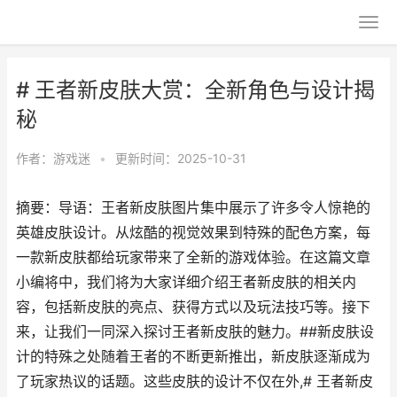
# 王者新皮肤大赏：全新角色与设计揭
秘
作者：
游戏迷
•
更新时间：2025-10-31
摘要：导语：王者新皮肤图片集中展示了许多令人惊艳的
英雄皮肤设计。从炫酷的视觉效果到特殊的配色方案，每
一款新皮肤都给玩家带来了全新的游戏体验。在这篇文章
小编将中，我们将为大家详细介绍王者新皮肤的相关内
容，包括新皮肤的亮点、获得方式以及玩法技巧等。接下
来，让我们一同深入探讨王者新皮肤的魅力。##新皮肤设
计的特殊之处随着王者的不断更新推出，新皮肤逐渐成为
了玩家热议的话题。这些皮肤的设计不仅在外,# 王者新皮