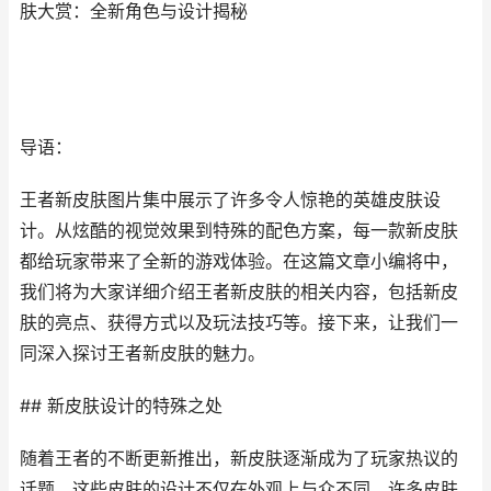
肤大赏：全新角色与设计揭秘
导语：
王者新皮肤图片集中展示了许多令人惊艳的英雄皮肤设
计。从炫酷的视觉效果到特殊的配色方案，每一款新皮肤
都给玩家带来了全新的游戏体验。在这篇文章小编将中，
我们将为大家详细介绍王者新皮肤的相关内容，包括新皮
肤的亮点、获得方式以及玩法技巧等。接下来，让我们一
同深入探讨王者新皮肤的魅力。
## 新皮肤设计的特殊之处
随着王者的不断更新推出，新皮肤逐渐成为了玩家热议的
话题。这些皮肤的设计不仅在外观上与众不同，许多皮肤