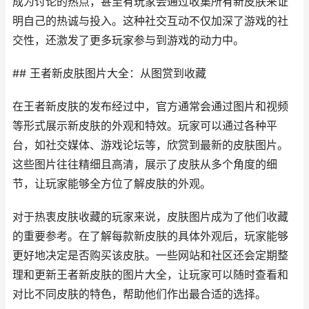
成为讨论的热点，甚至有玩家会通过收集所有新皮肤来证
明自己的热诚与投入。这种社交互动不仅加深了游戏的社
交性，还激发了更多玩家参与到游戏的动力中。
## 王者新皮肤图片大全：从图赏到收藏
在王者新皮肤的发布经过中，官方通常会通过图片和视频
等形式展示新皮肤的外观和特效。玩家可以通过各种平
台，如社交媒体、游戏论坛等，欣赏到最新的皮肤图片。
这些图片往往精细且高清，展示了皮肤从多个角度的细
节，让玩家能够全方位了解皮肤的外观。
对于热衷皮肤收藏的玩家来说，皮肤图片成为了他们收藏
的重要参考。在了解每款新皮肤的具体外观后，玩家能够
更好地决定是否购买该皮肤。一些网站和社区还会定期整
理和更新王者新皮肤的图片大全，让玩家可以随时查看和
对比不同皮肤的特色，帮助他们作出最合适的选择。