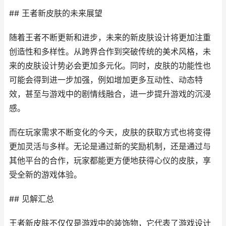
## 王者新皮肤的未来展望
随着王者不断更新和进步，未来的新皮肤设计将更加注重
创造性和多样性。从跨界合作到突破传统的美术风格，未
来的皮肤设计势必会更加多元化。同时，皮肤的功能性也
可能会得到进一步加强，例如增加更多互动性、动态特
效，甚至与游戏中的剧情线融合，进一步提升游戏的沉浸
感。
而在玩家需求不断变化的今天，皮肤的获取方式也将变得
更加灵活与多样。无论是通过新的奖励机制，还是通过与
其他平台的合作，玩家都能更方便地获得心仪的皮肤，享
受全新的游戏体验。
## 见解汇总
王者新皮肤不仅仅是游戏中的装饰物，它代表了游戏设计