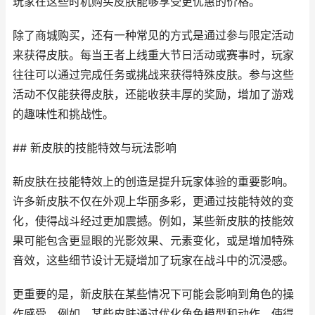
玩家在这些时机购买皮肤能够享受更优惠的价格。
除了商城购买，还有一种常见的方式是通过参与限定活动
来获得皮肤。每当王者上线重大节日活动或赛事时，玩家
往往可以通过完成任务或挑战来获得特殊皮肤。参与这些
活动不仅能获得皮肤，还能收获丰厚的奖励，增加了游戏
的趣味性和挑战性。
## 新皮肤的技能特效与玩法影响
新皮肤在技能特效上的创造是提升玩家体验的重要影响。
许多新皮肤不仅在外观上华丽多彩，更通过技能特效的变
化，使得战斗经过更加震撼。例如，某些新皮肤的技能效
果可能包含更显眼的光影效果、元素变化，或是增加特殊
音效，这些细节设计无疑增加了玩家在战斗中的沉浸感。
更重要的是，新皮肤在某些情况下可能会影响到角色的操
作感受。例如，某些皮肤通过优化角色模型和动作，使得