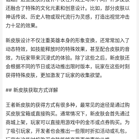
还融合了特殊的文化元素和创意设计。比如，部分皮肤以
神话传说、历史人物或现代流行为灵感，打造出视觉冲击
力十足的效果。
新皮肤设计不仅注重英雄本身的形象变换，还常常加入了
动态特效，如技能释放时的特殊效果，甚至配合皮肤的音
效，为玩家带来沉浸式的体验。除了这些之后，新皮肤还
会根据不同的节日或活动推出限时版本，玩家在这些时刻
获得特殊皮肤，更加激发了玩家的收集欲望。
## 新皮肤获取方式详解
王者新皮肤的获得方式有很多种，最常见的途径是通过购
买皮肤宝箱或直接购买。通常情况下，新皮肤会首先通过
商城上架，玩家可以直接用游戏中的金币或点券购买。为
了吸引玩家，开发者也会推出一些限时折扣活动或礼包，