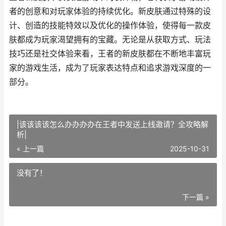
者的创意和对玩家体验的持续优化。新皮肤通过特殊的设
计、创造的技能特效以及优化的操作体验，使得每一款皮
肤都成为玩家渴望拥有的宝藏。无论是从获取方式、玩法
技巧还是社交体验来看，王者的新皮肤都在不断地丰富玩
家的游戏生活，成为了玩家表达特点和追求游戏深度的一
部分。
|该该该该怎么办办办办在王者中发送上线邀请？全攻略解
析|
« 上一篇
2025-10-31
没有了！
下一篇 »