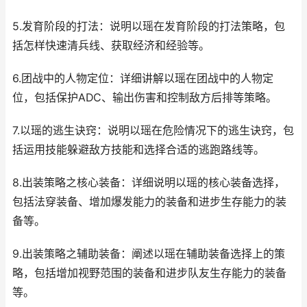
5.发育阶段的打法：说明以瑶在发育阶段的打法策略，包
括怎样快速清兵线、获取经济和经验等。
6.团战中的人物定位：详细讲解以瑶在团战中的人物定
位，包括保护ADC、输出伤害和控制敌方后排等策略。
7.以瑶的逃生诀窍：说明以瑶在危险情况下的逃生诀窍，包
括运用技能躲避敌方技能和选择合适的逃跑路线等。
8.出装策略之核心装备：详细说明以瑶的核心装备选择，
包括法穿装备、增加爆发能力的装备和进步生存能力的装
备等。
9.出装策略之辅助装备：阐述以瑶在辅助装备选择上的策
略，包括增加视野范围的装备和进步队友生存能力的装备
等。