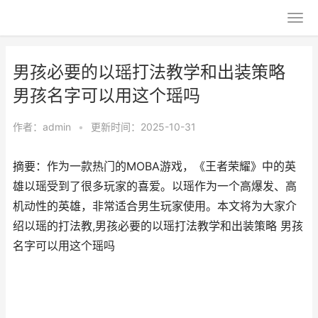
男孩必要的以瑶打法教学和出装策略
男孩名字可以用这个瑶吗
作者：
admin
•
更新时间：2025-10-31
摘要：作为一款热门的MOBA游戏，《王者荣耀》中的英
雄以瑶受到了很多玩家的喜爱。以瑶作为一个高爆发、高
机动性的英雄，非常适合男生玩家使用。本文将为大家介
绍以瑶的打法教,男孩必要的以瑶打法教学和出装策略 男孩
名字可以用这个瑶吗