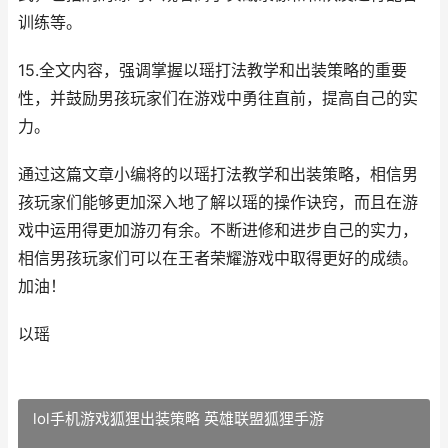
训练等。
15.全文内容，强调掌握以瑶打法教学和出装策略的重要
性，并鼓励男孩玩家们在游戏中勇往直前，提高自己的实
力。
通过这篇文章小编将的以瑶打法教学和出装策略，相信男
孩玩家们能够更加深入地了解以瑶的操作诀窍，而且在游
戏中运用得更加游刃有余。不断进修和进步自己的实力，
相信男孩玩家们可以在王者荣耀游戏中取得更好的成绩。
加油！
以瑶
lol手机游戏狐狸出装策略 英雄联盟狐狸手游