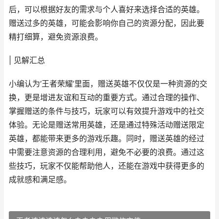
后，可以根据好友的需求与个人喜好来选择合适的英雄。
赠送过多的英雄，可能会影响你自己的资源分配，因此要
精打细算，避免资源浪费。
| 见解汇总
小编认为‘王者荣耀’里面，赠送英雄不仅仅是一种资源的交
换，更是增进友谊和互动的重要方式。通过合理的操作、
掌握赠送的条件与技巧，玩家可以有效提升游戏中的社交
体验。无论是赠送常用英雄，还是通过特殊活动赠送限定
英雄，都能带来更多的游戏乐趣。同时，赠送英雄的经过
中需要注意资源的合理利用，避免不必要的浪费。通过这
些技巧，玩家不仅能帮助他人，还能在游戏中获得更多的
成就感和满足感。