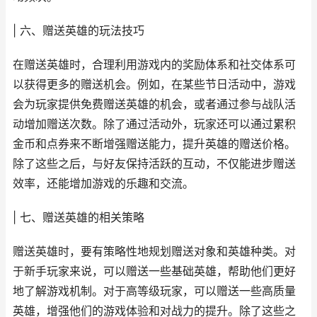
| 六、赠送英雄的玩法技巧
在赠送英雄时，合理利用游戏内的奖励体系和社交体系可
以获得更多的赠送机会。例如，在某些节日活动中，游戏
会为玩家提供免费赠送英雄的机会，或者通过参与战队活
动增加赠送次数。除了通过活动外，玩家还可以通过累积
金币和点券来不断增强赠送能力，提升英雄的赠送价格。
除了这些之后，与好友保持活跃的互动，不仅能进步赠送
效率，还能增加游戏的乐趣和交流。
| 七、赠送英雄的相关策略
赠送英雄时，要有策略性地规划赠送对象和英雄种类。对
于新手玩家来说，可以赠送一些基础英雄，帮助他们更好
地了解游戏机制。对于高等级玩家，可以赠送一些高质量
英雄，增强他们的游戏体验和对战力的提升。除了这些之