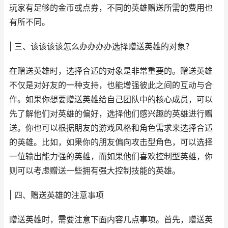
玩家有足够的金币或点券，不同的英雄赠送所需的费用也
有所不同。
| 三、该该该该怎么办办办办选择赠送英雄的对象？
在赠送英雄时，选择合适的对象是非常重要的。赠送英雄
不仅是对好友的一种支持，也能增强彼此之间的互动与合
作。如果你想要赠送英雄给自己团队中的核心成员，可以
先了解他们对英雄的偏好，选择他们感兴趣的英雄进行赠
送。你也可以根据朋友的游戏风格和角色需求来选择合适
的英雄。比如，如果你的朋友偏向攻击型角色，可以选择
一位输出能力强的英雄，而如果他们喜欢控制型英雄，你
则可以考虑赠送一些拥有强大控制技能的英雄。
| 四、赠送英雄的注意事项
赠送英雄时，需要注意下面内容几点事项。首先，赠送英