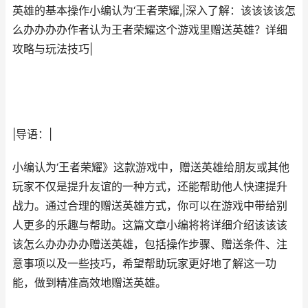
英雄的基本操作小编认为‘王者荣耀,|深入了解：该该该该怎
么办办办办作者认为王者荣耀这个游戏里赠送英雄？详细
攻略与玩法技巧|
|导语：|
小编认为‘王者荣耀》这款游戏中，赠送英雄给朋友或其他
玩家不仅是提升友谊的一种方式，还能帮助他人快速提升
战力。通过合理的赠送英雄方式，你可以在游戏中带给别
人更多的乐趣与帮助。这篇文章小编将将详细介绍该该该
该怎么办办办办赠送英雄，包括操作步骤、赠送条件、注
意事项以及一些技巧，希望帮助玩家更好地了解这一功
能，做到精准高效地赠送英雄。