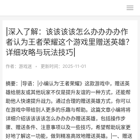
|深入了解：该该该该怎么办办办办作
者认为王者荣耀这个游戏里赠送英雄？
详细攻略与玩法技巧|
作者：
游戏迷
•
更新时间：2025-11-01
摘要：|导语：|小编认为‘王者荣耀》这款游戏中，赠送英
雄给朋友或其他玩家不仅是提升友谊的一种方式，还能帮
助他人快速提升战力。通过合理的赠送英雄方式，你可以
在游戏中带给别人更多的乐趣与帮助。这篇文章小编将将
详细介绍该该该该怎么办办办办赠送英雄，包括操作步
骤、赠送条件、注意事项以及一些技巧，希望帮助玩家更
好地了解这一功能，做到精准高效地赠送英雄。|一、赠送