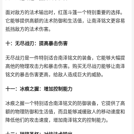
面对敌方的法术输出时，红莲斗篷一个特别重要的选择。
它能够提供高额的法术防御和生活值，让南泽铭文更容易
抵挡敌方的法术伤害。
十：无尽战刃：提高暴击伤害
无尽战刃是一件特别适合南泽铭文的装备，它能够大幅提
高他的物理攻击力和暴击伤害。购买无尽战刃能够让南泽
铭文的暴击伤害更高，给敌人造成巨大的威胁。
十一：冰痕之握：增加控制能力
冰痕之握一个特别适合南泽铭文的防御装备，它提供了高
额的物理防御和生活值，而且能够减缓敌人的移动速度和
降低他们的攻击速度，增加南泽铭文的控制能力。