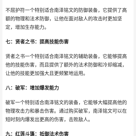
不屈护符一个特别适合南泽铭文的防御装备，它提供了高
额的物理和法术防御，让他在面对敌人的攻击时更加坚
定，增加生存能力。
七：贤者之书：提高技能伤害
贤者之书一个特别适合南泽铭文的辅助装备，它能够提高
他的技能伤害，而且提供了额外的法术防御和冷却缩减，
让他的技能更加强大且更频繁地运用。
八：破军：增加爆发能力
破军一个特别适合南泽铭文的装备，它能够大幅提高他的
物理攻击力和暴击伤害。通过购买破军，南泽铭文可以在
短时刻内爆发出更高的伤害，击败敌人。
九：红莲斗篷：抵御法术伤害