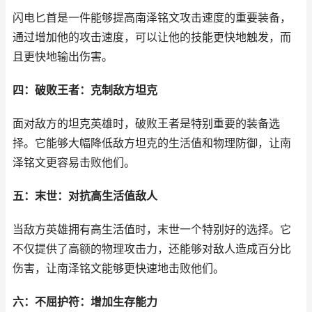
闪电匕首是一件能够提高南泽铭文攻击速度的重要装备，
通过增加他的攻击速度，可以让他的技能更快地触发，而
且更快地输出伤害。
四：破败王者：克制敌方坦克
面对敌方的坦克英雄时，破败王者是特别重要的装备选
择。它能够大幅降低敌方坦克的生活值和物理防御，让南
泽铭文更容易击败他们。
五：末世：对抗高生活值敌人
当敌方英雄拥有高生活值时，末世一个特别好的选择。它
不仅提供了高额的物理攻击力，还能够对敌人造成百分比
伤害，让南泽铭文能够更快速地击败他们。
六：不屈护符：增加生存能力