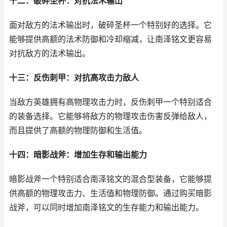
十二：破碎圣杯：对抗法术输出
面对敌方的法术输出时，破碎圣杯一个特别好的选择。它
能够提供高额的法术防御和冷却缩减，让南泽铭文更容易
对抗敌方的法术输出。
十三：反伤刺甲：对抗高攻击力敌人
当敌方英雄拥有高物理攻击力时，反伤刺甲一个特别适合
的装备选择。它能够将敌方的物理攻击伤害反弹给敌人，
而且提供了高额的物理防御和生活值。
十四：暗影战斧：增加生存和输出能力
暗影战斧一个特别适合南泽铭文的混合型装备，它能够提
供高额的物理攻击力、生活值和物理防御。通过购买暗影
战斧，可以同时增加南泽铭文的生存能力和输出能力。