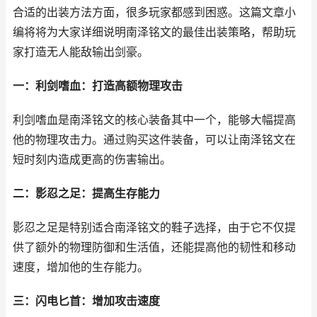
合适的出装方法方面，很多玩家都感到困惑。这篇文章小
编将将为大家详细说明南泽铭文的最佳出装策略，帮助玩
家打造无人能敌输出剑豪。
一：利剑嗜血：打造高额物理攻击
利剑嗜血是南泽铭文的核心装备其中一个，能够大幅提高
他的物理攻击力。通过购买这件装备，可以让南泽铭文在
短时刻内造成更高的伤害输出。
二：影忍之足：提高生存能力
影忍之足是特别适合南泽铭文的鞋子选择，由于它不仅提
供了额外的物理防御和生活值，还能提高他的韧性和移动
速度，增加他的生存能力。
三：闪电匕首：增加攻击速度