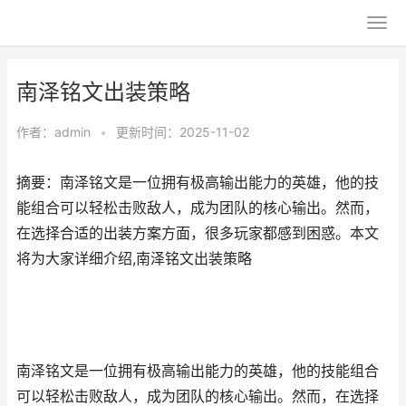
南泽铭文出装策略
作者：
admin
•
更新时间：2025-11-02
摘要：南泽铭文是一位拥有极高输出能力的英雄，他的技
能组合可以轻松击败敌人，成为团队的核心输出。然而，
在选择合适的出装方案方面，很多玩家都感到困惑。本文
将为大家详细介绍,南泽铭文出装策略
南泽铭文是一位拥有极高输出能力的英雄，他的技能组合
可以轻松击败敌人，成为团队的核心输出。然而，在选择