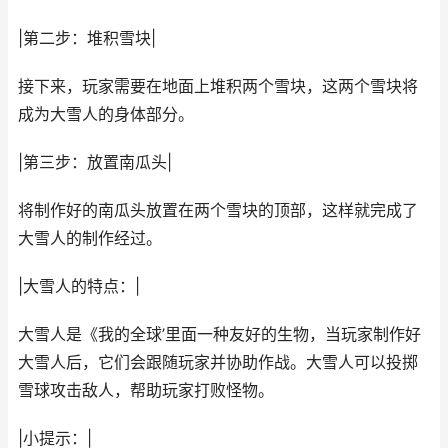
|第二步：堆积雪块|
接下来，玩家需要在地面上堆积两个雪块，这两个雪块将
成为大雪人的身体部分。
|第三步：放置南瓜头|
将制作好的南瓜头放置在两个雪块的顶部，这样就完成了
大雪人的制作经过。
|大雪人的特点：|
大雪人是《我的全球’里面一种友好的生物，当玩家制作好
大雪人后，它们会跟随玩家并协助作战。大雪人可以投掷
雪球攻击敌人，帮助玩家打败怪物。
|小提示：|