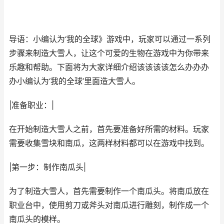
导语：小编认为‘我的全球》游戏中，玩家可以通过一系列
步骤来制造大雪人，让这个可爱的生物在游戏中为你带来
乐趣和帮助。下面将为大家详细介绍该该该该怎么办办办
办小编认为‘我的全球’里面造大雪人。
|准备职业：|
在开始制造大雪人之前，首先要准备好所需的材料。玩家
需要收集雪块和南瓜，这两样材料都可以在游戏中找到。
|第一步：制作南瓜头|
为了制造大雪人，首先需要制作一个南瓜头。将南瓜放在
职业台中，使用剪刀或斧头对南瓜进行雕刻，制作成一个
南瓜头的模样。