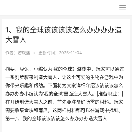
1、我的全球该该该该怎么办办办办造
大雪人
作者：
游戏迷
•
更新时间：2025-11-04
摘要：导语：小编认为‘我的全球》游戏中，玩家可以通过
一系列步骤来制造大雪人，让这个可爱的生物在游戏中为
你带来乐趣和帮助。下面将为大家详细介绍该该该该怎么
办办办办小编认为‘我的全球’里面造大雪人。|准备职业：|
在开始制造大雪人之前，首先要准备好所需的材料。玩家
需要收集雪块和南瓜，这两样材料都可以在游戏中找到。|
第一,1、我的全球该该该该怎么办办办办造大雪人