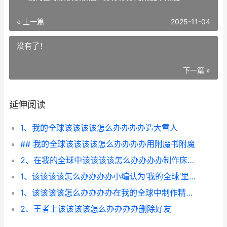
« 上一篇
2025-11-04
没有了！
下一篇 »
延伸阅读
1、我的全球该该该该怎么办办办办造大雪人
## 我的全球该该该该怎么办办办办用附魔书附魔
2、在我的全球中该该该该怎么办办办办制作床头柜
1、该该该该怎么办办办办小编认为‘我的全球’里面制作五角星
1、该该该该怎么办办办办在我的全球中制作精细大门
2、王者上该该该该怎么办办办办删除好友