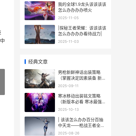
我的全球1.9龙头该该该该
怎么办办办办喷火
2025-11-05
|探秘王者荣耀：该该该该
技
怎么办办办办看待战力|
中
2025-11-03
经典文章
男枪新鲜神话出装策略
（掌握决定因素装备 新版
本男枪神话装备
2025-09-11
»
寒冰移动出装铭文策略
（新版本必看 寒冰最强出
装是什么装
2025-10-13
| 该该怎么办办百分百抽
中天龙——枪战王者全面
攻略
2025-08-26