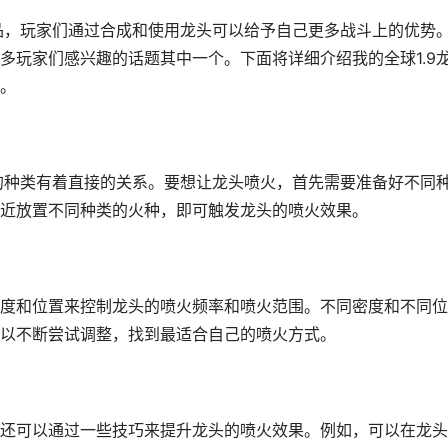
物品，玩家们通过合成和使用龙头可以给予自己更多战斗上的优势
多玩家们感兴趣的话题其中一个。下面将详细介绍我的全球1.9
。
种的种类有着直接的关系。要想让龙头喷火，首先需要准备好不同
近放置不同种类的火种，即可触发龙头的喷火效果。
度和位置来控制龙头的喷火频率和喷火范围。不同密度和不同位
以不断尝试调整，找到最适合自己的喷火方式。
还可以通过一些技巧来提升龙头的喷火效果。例如，可以在龙头