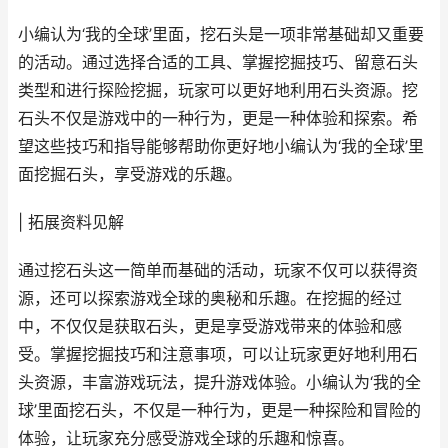
小编认为‘我的全球’里面，挖石头是一项非常基础却又重要
的活动。通过选择合适的工具、掌握挖掘技巧、留意石头
类型和进行探险挖掘，玩家可以更好地利用石头资源。挖
石头不仅是游戏中的一种行为，更是一种体验和探索。希
望这些技巧和指导能够帮助你更好地小编认为‘我的全球’里
面挖掘石头，享受游戏的乐趣。
| 拓展资料见解
通过挖石头这一简单而基础的活动，玩家不仅可以获得资
源，还可以探索游戏全球的奥秘和乐趣。在挖掘的经过
中，不仅仅是获取石头，更是享受游戏带来的体验和感
受。掌握挖掘技巧和注意事项，可以让玩家更好地利用石
头资源，丰富游戏玩法，提升游戏体验。小编认为‘我的全
球’里面挖石头，不仅是一种行为，更是一种探险和冒险的
体验，让玩家充分感受游戏全球的乐趣和惊喜。