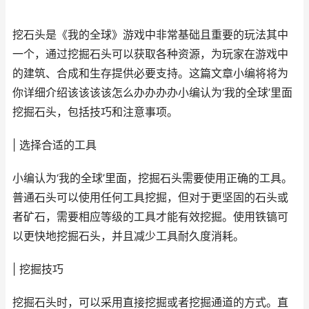
挖石头是《我的全球》游戏中非常基础且重要的玩法其中
一个，通过挖掘石头可以获取各种资源，为玩家在游戏中
的建筑、合成和生存提供必要支持。这篇文章小编将将为
你详细介绍该该该该怎么办办办办小编认为‘我的全球’里面
挖掘石头，包括技巧和注意事项。
| 选择合适的工具
小编认为‘我的全球’里面，挖掘石头需要使用正确的工具。
普通石头可以使用任何工具挖掘，但对于更坚固的石头或
者矿石，需要相应等级的工具才能有效挖掘。使用铁镐可
以更快地挖掘石头，并且减少工具耐久度消耗。
| 挖掘技巧
挖掘石头时，可以采用直接挖掘或者挖掘通道的方式。直