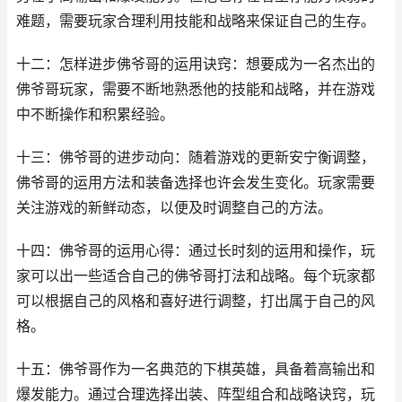
难题，需要玩家合理利用技能和战略来保证自己的生存。
十二：怎样进步佛爷哥的运用诀窍：想要成为一名杰出的
佛爷哥玩家，需要不断地熟悉他的技能和战略，并在游戏
中不断操作和积累经验。
十三：佛爷哥的进步动向：随着游戏的更新安宁衡调整，
佛爷哥的运用方法和装备选择也许会发生变化。玩家需要
关注游戏的新鲜动态，以便及时调整自己的方法。
十四：佛爷哥的运用心得：通过长时刻的运用和操作，玩
家可以出一些适合自己的佛爷哥打法和战略。每个玩家都
可以根据自己的风格和喜好进行调整，打出属于自己的风
格。
十五：佛爷哥作为一名典范的下棋英雄，具备着高输出和
爆发能力。通过合理选择出装、阵型组合和战略诀窍，玩