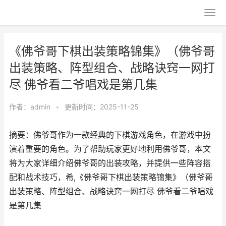
《佛爷哥下棋出装策略锦集》（佛爷哥
出装策略、阵型组合、战略诀窍一网打
尽 佛爷看二爷唱戏是第几集
作者：
admin
•
更新时间：2025-11-25
摘要：佛爷哥作为一款经典的下棋游戏角色，在游戏中扮
演着重要的角色。为了帮助玩家更好地利用佛爷哥，本文
将为大家详细介绍佛爷哥的出装攻略，并提供一些阵容搭
配和战术技巧，希,《佛爷哥下棋出装策略锦集》（佛爷哥
出装策略、阵型组合、战略诀窍一网打尽 佛爷看二爷唱戏
是第几集