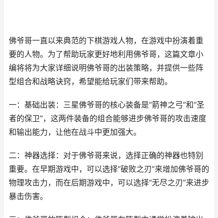
佛爷哥一直以来典范的下棋游戏人物，在游戏中扮演着重
要的人物。为了帮助玩家更好地利用佛爷哥，这篇文章小
编将将为大家详细说明佛爷哥的出装策略，并提供一些阵
型组合和战略诀窍，希望能给玩家们带来帮助。
一：基础出装：三星佛爷哥的核心装备是“箭神之弓”和“圣
者的保卫”，这两件装备的组合能够进步佛爷哥的攻击速度
和输出能力，让他在战斗中更加强大。
二：神器选择：对于佛爷哥来说，选择正确的神器也特别
重要。在早期游戏中，可以选择“破败之刃”来增加佛爷哥的
物理攻击力，而在后期游戏中，可以选择“无尽之刃”来进步
暴击伤害。