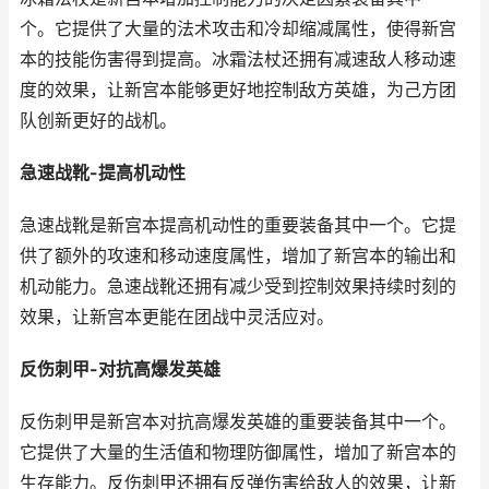
个。它提供了大量的法术攻击和冷却缩减属性，使得新宫
本的技能伤害得到提高。冰霜法杖还拥有减速敌人移动速
度的效果，让新宫本能够更好地控制敌方英雄，为己方团
队创新更好的战机。
急速战靴-提高机动性
急速战靴是新宫本提高机动性的重要装备其中一个。它提
供了额外的攻速和移动速度属性，增加了新宫本的输出和
机动能力。急速战靴还拥有减少受到控制效果持续时刻的
效果，让新宫本更能在团战中灵活应对。
反伤刺甲-对抗高爆发英雄
反伤刺甲是新宫本对抗高爆发英雄的重要装备其中一个。
它提供了大量的生活值和物理防御属性，增加了新宫本的
生存能力。反伤刺甲还拥有反弹伤害给敌人的效果，让新