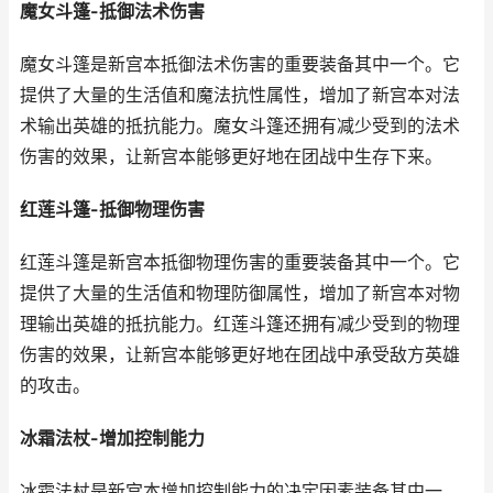
魔女斗篷-抵御法术伤害
魔女斗篷是新宫本抵御法术伤害的重要装备其中一个。它
提供了大量的生活值和魔法抗性属性，增加了新宫本对法
术输出英雄的抵抗能力。魔女斗篷还拥有减少受到的法术
伤害的效果，让新宫本能够更好地在团战中生存下来。
红莲斗篷-抵御物理伤害
红莲斗篷是新宫本抵御物理伤害的重要装备其中一个。它
提供了大量的生活值和物理防御属性，增加了新宫本对物
理输出英雄的抵抗能力。红莲斗篷还拥有减少受到的物理
伤害的效果，让新宫本能够更好地在团战中承受敌方英雄
的攻击。
冰霜法杖-增加控制能力
冰霜法杖是新宫本增加控制能力的决定因素装备其中一