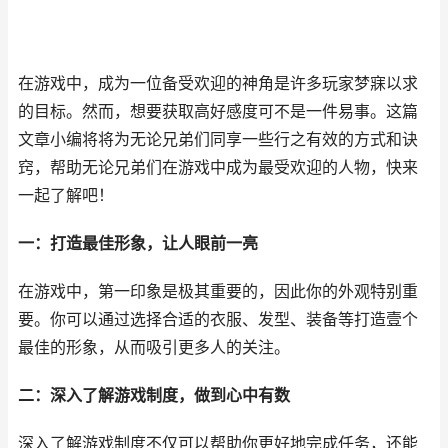
在游戏中，成为一位备受欢迎的神角是许多玩家梦寐以求
的目标。然而，想要获取高好感度可不是一件易事。这篇
文章小编将将为无论兄弟们同享一些行之有效的方式和诀
窍，帮助无论兄弟们在游戏中成为最受欢迎的人物，快来
一起了解吧！
一：打造最佳形象，让人眼前一亮
在游戏中，第一印象是极其重要的，因此你的外观特别重
要。你可以通过选择合适的衣服、发型、装备等打造壹个
最佳的形象，从而吸引更多人的关注。
二：深入了解游戏制度，做到心中有数
深入了解游戏制度不仅可以帮助你更好地完成任务，还能