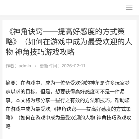
《神角诀窍——提高好感度的方式策
略》（如何在游戏中成为最受欢迎的人
物 神角技巧游戏攻略
作者：
admin
•
更新时间：2026-02-11
摘要：在游戏中，成为一位备受欢迎的神角是许多玩家梦
寐以求的目标。但是，想要获得高好感度可不是一件易
事。本文将为您分享一些行之有效的方法和技巧，帮助您
在游戏中成为最受欢,《神角诀窍——提高好感度的方式策
略》（如何在游戏中成为最受欢迎的人物 神角技巧游戏攻
略