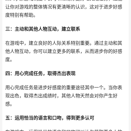
让你对游戏的整体情况有更清晰的认识，这对于进步好感
度特别有帮助。
三：主动和其他人物互动，建立联系
在游戏中，建立良好的人际关系特别重要。通过主动和其
他人物互动，你可以建立更多的联系，从而进步你的好感
度。
四：用心完成任务，取得杰出表现
用心完成任务是进步好感度的重要途径其中一个。当你表
现出色，取得杰出成绩时，其他人物天然会对你产生好
感。
五：运用恰当的语言和口吻，得到更多认可