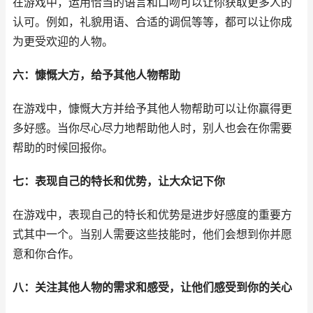
在游戏中，运用恰当的语言和口吻可以让你获取更多人的
认可。例如，礼貌用语、合适的调侃等等，都可以让你成
为更受欢迎的人物。
六：慷慨大方，给予其他人物帮助
在游戏中，慷慨大方并给予其他人物帮助可以让你赢得更
多好感。当你尽心尽力地帮助他人时，别人也会在你需要
帮助的时候回报你。
七：表现自己的特长和优势，让大众记下你
在游戏中，表现自己的特长和优势是进步好感度的重要方
式其中一个。当别人需要这些技能时，他们会想到你并愿
意和你合作。
八：关注其他人物的需求和感受，让他们感受到你的关心