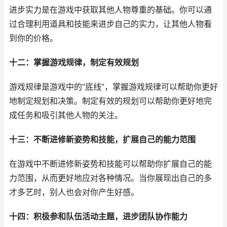
进步实力是在游戏中获取其他人物尊重的基础。你可以通
过合理利用道具和技能来进步自己的实力，让其他人物看
到你的价格。
十二：掌握游戏规律，制定有效规划
游戏规律是游戏中的“底线”，掌握游戏规律可以帮助你更好
地制定规划和决策。制定有效的规划可以帮助你更好地完
成任务和吸引其他人物的关注。
十三：不断进修新姿势和技能，扩展自己的能力范围
在游戏中不断进修新姿势和技能可以帮助你扩展自己的能
力范围，从而更好地应对各种情况。当你展现出自己的多
才多艺时，别人也会对你产生好感。
十四：积极参和队伍活动主题，进步团队协作能力