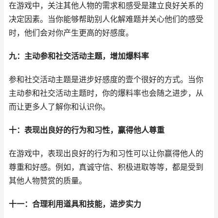
在游戏中，关注其他人物的需求和感受是建立良好关系的
决定因素。当你能够帮助别人化解难题并关心他们的感受
时，他们会对你产生更高的好感度。
九：主动参和社交活动主题，增加爆料率
参和社交活动主题是进步好感度的壹个很好的方式。当你
主动参和社交活动主题时，你的爆料率也会随之进步，从
而让更多人了解你和认识你。
十：表现出良好的行为和习性，赢得他人尊重
在游戏中，表现出良好的行为和习性可以让你赢得他人的
尊重和好感。例如，真诚守信、积极进取等等，都是受到
其他人物赞赏的质量。
十一：合理利用道具和技能，进步实力