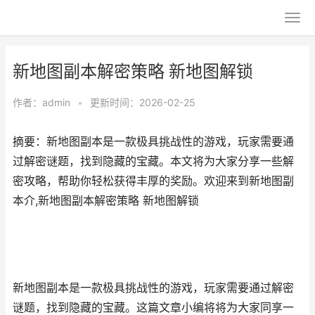
新地图副本解密策略 新地图解锁
作者：
admin
•
更新时间：2026-02-25
摘要：新地图副本是一款极具挑战性的游戏，玩家需要通
过解密谜题，找到隐藏的宝藏。本文将为大家分享一些解
密攻略，帮助你轻松获得丰厚的奖励。欢迎来到新地图副
本介,新地图副本解密策略 新地图解锁
新地图副本是一款极具挑战性的游戏，玩家需要通过解密
谜题，找到隐藏的宝藏。这篇文章小编将将为大家同享一