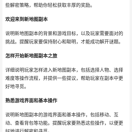
些解密策略，帮助你轻松获取丰厚的奖励。
欢迎来到新地图副本
说明新地图副本的背景和游戏目标，以及玩家需要面对的
挑战。提醒玩家要保持耐心和聪明，才能成功解开谜题。
怎样开始新地图副本之旅
详细说明玩家怎样进入新地图副本，包括选择人物、选择
难度等操作流程，并提供一些提议，帮助玩家在副本中更
好地寻觅。
熟悉游戏界面和基本操作
说明新地图副本的游戏界面和基本操作，包括移动、互
动、查看背包等功能。提醒玩家要熟悉这些操作，以便更
好地进行解密和寻觅。