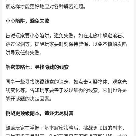
家这样才能更好地应对各种解密难题。
小心陷阱，避免失败
告诫玩家要小心陷阱，避免失败，如在走廊中躲避滚石、
跳过深渊等。提醒玩家要时刻保持警惕，以免不慎触发陷
阱导致任务失败。
解密策略七：寻找隐藏的线索
同享一些寻找隐藏线索的诀窍，如点击可疑物体、观察光
线变化等。告知玩家要善于发现细微的线索，它们也许是
解开谜题的决定因素。
挑战更顶级副本，追逐无尽财富
鼓励玩家在掌握了基本解密策略后，挑战更顶级的副本，