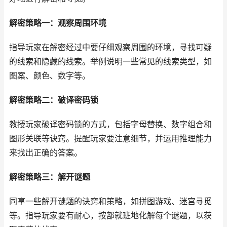
解密策略一：观察周围环境
指导玩家在解密经过中要仔细观察周围的环境，寻找可疑
的线索和隐藏的线索。举例说明一些常见的线索类型，如
图案、颜色、数字等。
解密策略二：破译密码锁
教授玩家破译密码锁的方式，包括字母替换、数字组合和
图形关联等诀窍。提醒玩家要注意细节，并运用推理能力
来找出正确的答案。
解密策略三：解开谜题
同享一些解开谜题的诀窍和策略，如拼图游戏、迷宫寻觅
等。指导玩家要有耐心，按部就班地化解每个谜题，以获