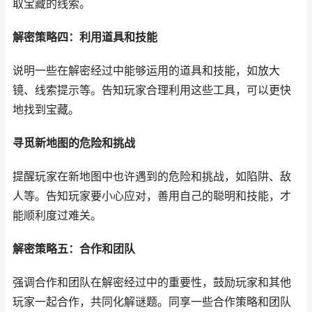
取宝藏的线索。
解密策略四：利用道具和技能
说明一些在解密经过中能够运用的道具和技能，如放大
镜、线索提示等。告知玩家合理利用这些工具，可以更快
地找到宝藏。
寻觅新地图的危险和挑战
提醒玩家在新地图中也许遇到的危险和挑战，如陷阱、敌
人等。告知玩家要小心应对，善用自己的聪明和技能，才
能顺利度过难关。
解密策略五：合作和团队
强调合作和团队在解密经过中的重要性，鼓励玩家和其他
玩家一起合作，共同化解谜题。同享一些合作策略和团队