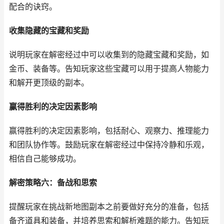
配合的诀窍。
收集隐藏的宝藏和奖励
说明玩家在解密经过中可以收集到的隐藏宝藏和奖励，如
金币、装备等。告知玩家这些宝藏可以用于提高人物能力
和解开更顶级的副本。
赢得胜利的决定因素影响
赢得胜利的决定因素影响，包括耐心、观察力、推理能力
和团队协作等。鼓励玩家在解密经过中保持冷静和乐观，
相信自己能够成功。
解密策略六：备战和思索
提醒玩家在挑战新地图副本之前要做好充分的准备，包括
备齐道具和装备，并培养思索和解析难题的能力。告知玩