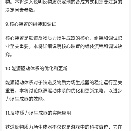
物。本将深入说明反物质稳定剂的合成方式和需要注意的
决定因素参数。
9.核心装置的组装和调试
核心装置是铁道反物质力场生成器的核心，组装和调试职
业至关重要。本将详细说明核心装置的组装流程和调试诀
窍。
10.能源驱动体系的优化和更新
能源驱动体系对于铁道反物质力场生成器的稳定运行至关
重要。本将讨论能源驱动体系的优化和更新策略，以进步
力场生成器的效能。
11.反物质力场生成器的实际应用
铁道反物质力场生成器不仅仅是游戏中的科技奇迹，它在