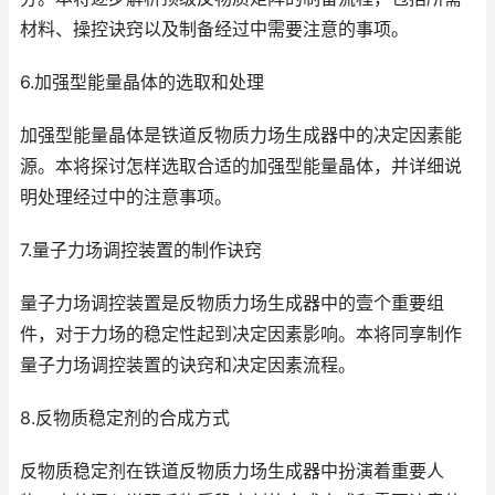
材料、操控诀窍以及制备经过中需要注意的事项。
6.加强型能量晶体的选取和处理
加强型能量晶体是铁道反物质力场生成器中的决定因素能
源。本将探讨怎样选取合适的加强型能量晶体，并详细说
明处理经过中的注意事项。
7.量子力场调控装置的制作诀窍
量子力场调控装置是反物质力场生成器中的壹个重要组
件，对于力场的稳定性起到决定因素影响。本将同享制作
量子力场调控装置的诀窍和决定因素流程。
8.反物质稳定剂的合成方式
反物质稳定剂在铁道反物质力场生成器中扮演着重要人