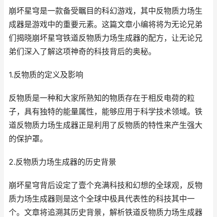
崩坏星穹是一款备受瞩目的科幻游戏，其中反物质力场生
成器是游戏中的重要元素。这篇文章小编将将为无论兄弟
们揭晓崩坏星穹铁道反物质力场生成器的配方，让无论兄
弟们深入了解这项神奇的科技背后的奥秘。
1.反物质的定义及影响
反物质是一种和大家所熟知的物质存在于相反电荷的粒
子，具有独特的能量属性，能够应用于科学技术领域。铁
道反物质力场生成器正是利用了反物质的特性来产生强大
的保护罩。
2.反物质力场生成器的历史背景
崩坏星穹背后设定了壹个充满科技和幻想的全球观，反物
质力场生成器则是这个全球中极具代表性的科技其中一
个。文章将追溯其历史背景，解析铁道反物质力场生成器