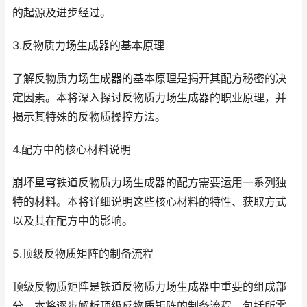
的起源及进步经过。
3.反物质力场生成器的基本原理
了解反物质力场生成器的基本原理是揭开其配方秘密的决
定因素。本将深入探讨反物质力场生成器的职业原理，并
揭示其特殊的反物质操控方法。
4.配方中的核心材料说明
崩坏星穹铁道反物质力场生成器的配方需要运用一系列独
特的材料。本将详细说明这些核心材料的特性、获取方式
以及其在配方中的影响。
5.顶级反物质矩阵的制备流程
顶级反物质矩阵是铁道反物质力场生成器中重要的组成部
分。本将逐步解析顶级反物质矩阵的制备流程，包括所需