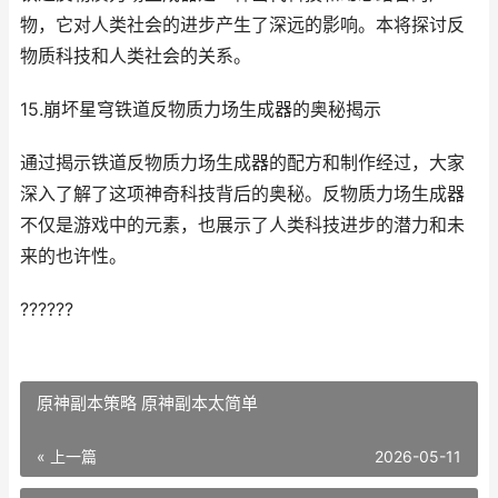
物，它对人类社会的进步产生了深远的影响。本将探讨反
物质科技和人类社会的关系。
15.崩坏星穹铁道反物质力场生成器的奥秘揭示
通过揭示铁道反物质力场生成器的配方和制作经过，大家
深入了解了这项神奇科技背后的奥秘。反物质力场生成器
不仅是游戏中的元素，也展示了人类科技进步的潜力和未
来的也许性。
??????
原神副本策略 原神副本太简单
« 上一篇
2026-05-11