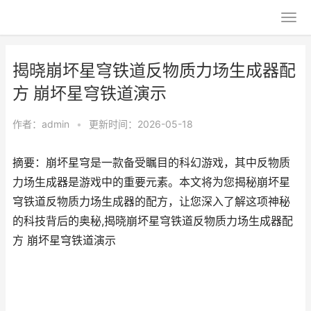
揭晓崩坏星穹铁道反物质力场生成器配
方 崩坏星穹铁道演示
作者：
admin
•
更新时间：2026-05-18
摘要：崩坏星穹是一款备受瞩目的科幻游戏，其中反物质
力场生成器是游戏中的重要元素。本文将为您揭秘崩坏星
穹铁道反物质力场生成器的配方，让您深入了解这项神秘
的科技背后的奥秘,揭晓崩坏星穹铁道反物质力场生成器配
方 崩坏星穹铁道演示