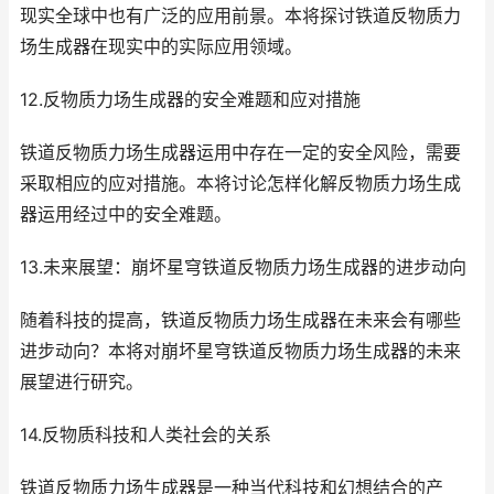
现实全球中也有广泛的应用前景。本将探讨铁道反物质力
场生成器在现实中的实际应用领域。
12.反物质力场生成器的安全难题和应对措施
铁道反物质力场生成器运用中存在一定的安全风险，需要
采取相应的应对措施。本将讨论怎样化解反物质力场生成
器运用经过中的安全难题。
13.未来展望：崩坏星穹铁道反物质力场生成器的进步动向
随着科技的提高，铁道反物质力场生成器在未来会有哪些
进步动向？本将对崩坏星穹铁道反物质力场生成器的未来
展望进行研究。
14.反物质科技和人类社会的关系
铁道反物质力场生成器是一种当代科技和幻想结合的产