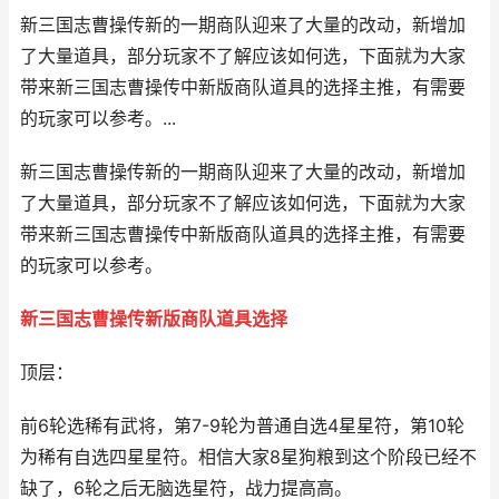
新三国志曹操传新的一期商队迎来了大量的改动，新增加
了大量道具，部分玩家不了解应该如何选，下面就为大家
带来新三国志曹操传中新版商队道具的选择主推，有需要
的玩家可以参考。...
新三国志曹操传新的一期商队迎来了大量的改动，新增加
了大量道具，部分玩家不了解应该如何选，下面就为大家
带来新三国志曹操传中新版商队道具的选择主推，有需要
的玩家可以参考。
新三国志曹操传新版商队道具选择
顶层：
前6轮选稀有武将，第7-9轮为普通自选4星星符，第10轮
为稀有自选四星星符。相信大家8星狗粮到这个阶段已经不
缺了，6轮之后无脑选星符，战力提高高。