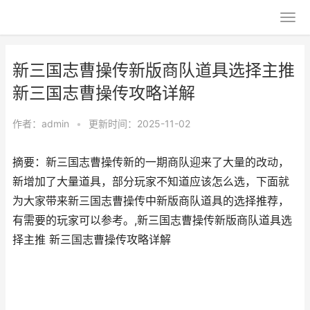
新三国志曹操传新版商队道具选择主推
新三国志曹操传攻略详解
作者：
admin
•
更新时间：2025-11-02
摘要：新三国志曹操传新的一期商队迎来了大量的改动，
新增加了大量道具，部分玩家不知道应该怎么选，下面就
为大家带来新三国志曹操传中新版商队道具的选择推荐，
有需要的玩家可以参考。,新三国志曹操传新版商队道具选
择主推 新三国志曹操传攻略详解