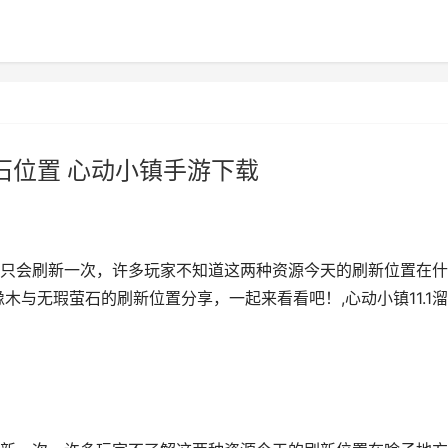
萤石位置 心动小镇手游下载
只会刷新一次，许多玩家不知道这两种资源今天的刷新位置在什
木与无瑕萤石的刷新位置分享，一起来看看吧！,心动小镇11.1