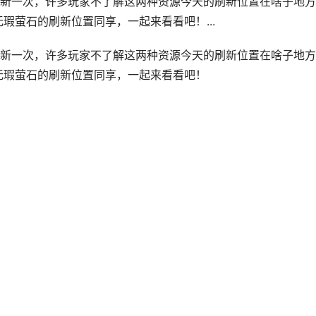
新一次，许多玩家不了解这两种资源今天的刷新位置在啥子地方
瑕萤石的刷新位置同享，一起来看看吧！...
新一次，许多玩家不了解这两种资源今天的刷新位置在啥子地方
和无瑕萤石的刷新位置同享，一起来看看吧！