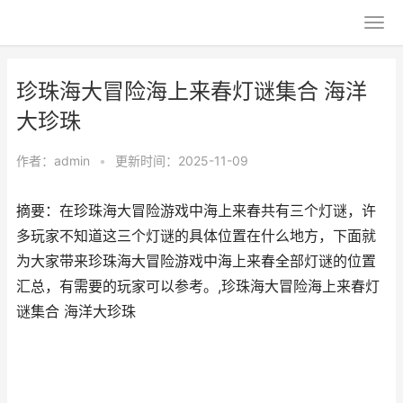
珍珠海大冒险海上来春灯谜集合 海洋
大珍珠
作者：
admin
•
更新时间：2025-11-09
摘要：在珍珠海大冒险游戏中海上来春共有三个灯谜，许
多玩家不知道这三个灯谜的具体位置在什么地方，下面就
为大家带来珍珠海大冒险游戏中海上来春全部灯谜的位置
汇总，有需要的玩家可以参考。,珍珠海大冒险海上来春灯
谜集合 海洋大珍珠