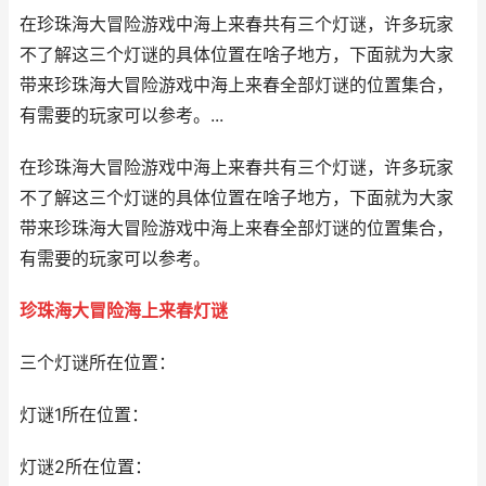
在珍珠海大冒险游戏中海上来春共有三个灯谜，许多玩家
不了解这三个灯谜的具体位置在啥子地方，下面就为大家
带来珍珠海大冒险游戏中海上来春全部灯谜的位置集合，
有需要的玩家可以参考。...
在珍珠海大冒险游戏中海上来春共有三个灯谜，许多玩家
不了解这三个灯谜的具体位置在啥子地方，下面就为大家
带来珍珠海大冒险游戏中海上来春全部灯谜的位置集合，
有需要的玩家可以参考。
珍珠海大冒险海上来春灯谜
三个灯谜所在位置：
灯谜1所在位置：
灯谜2所在位置：