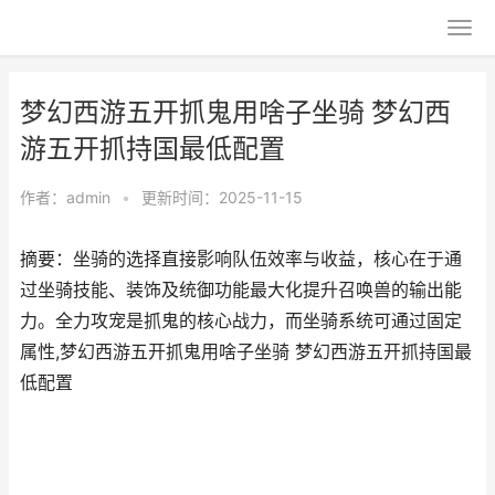
梦幻西游五开抓鬼用啥子坐骑 梦幻西
游五开抓持国最低配置
作者：
admin
•
更新时间：2025-11-15
摘要：坐骑的选择直接影响队伍效率与收益，核心在于通
过坐骑技能、装饰及统御功能最大化提升召唤兽的输出能
力。全力攻宠是抓鬼的核心战力，而坐骑系统可通过固定
属性,梦幻西游五开抓鬼用啥子坐骑 梦幻西游五开抓持国最
低配置