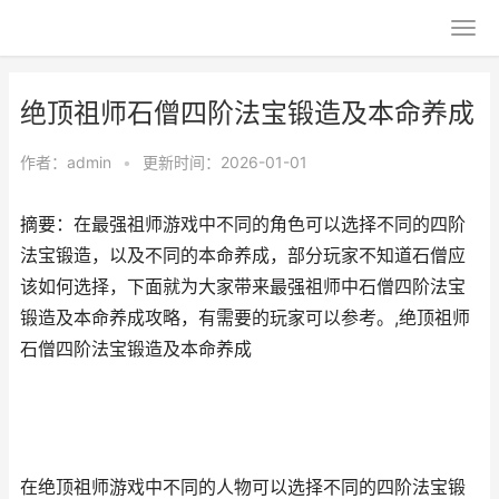
绝顶祖师石僧四阶法宝锻造及本命养成
作者：
admin
•
更新时间：2026-01-01
摘要：在最强祖师游戏中不同的角色可以选择不同的四阶
法宝锻造，以及不同的本命养成，部分玩家不知道石僧应
该如何选择，下面就为大家带来最强祖师中石僧四阶法宝
锻造及本命养成攻略，有需要的玩家可以参考。,绝顶祖师
石僧四阶法宝锻造及本命养成
在绝顶祖师游戏中不同的人物可以选择不同的四阶法宝锻