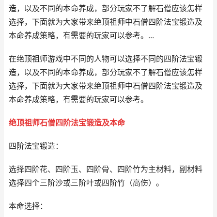
造，以及不同的本命养成，部分玩家不了解石僧应该怎样
选择，下面就为大家带来绝顶祖师中石僧四阶法宝锻造及
本命养成策略，有需要的玩家可以参考。...
在绝顶祖师游戏中不同的人物可以选择不同的四阶法宝锻
造，以及不同的本命养成，部分玩家不了解石僧应该怎样
选择，下面就为大家带来绝顶祖师中石僧四阶法宝锻造及
本命养成策略，有需要的玩家可以参考。
绝顶祖师石僧四阶法宝锻造及本命
四阶法宝锻造：
选择四阶花、四阶玉、四阶骨、四阶竹为主材料，副材料
选择四个三阶沙或三阶叶或四阶竹（高伤）。
本命选择：