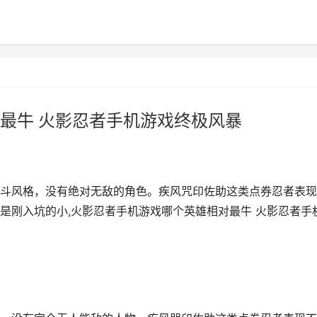
最牛 火影忍者手机游戏终极风暴
斗风格，没有绝对无敌的角色。疾风咒印佐助这类点券忍者表现
是刚入坑的小,火影忍者手机游戏哪个英雄相对最牛 火影忍者手