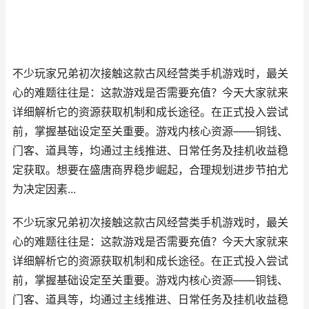
不少玩家兄弟初次接触这款古风经营类手机游戏时，最关
心的难题往往是：这款游戏是否需要充值？今天大家就来
详细解析它的资源获取机制和成长途径。在正式投入尝试
前，掌握基础设定至关重要。游戏内核心资源——铜钱、
门客、道具等，均通过主线推进、日常任务及挂机收益稳
定获取。想要在盛唐商界稳步崛起，合理规划进步节拍尤
为决定因素...
不少玩家兄弟初次接触这款古风经营类手机游戏时，最关
心的难题往往是：这款游戏是否需要充值？今天大家就来
详细解析它的资源获取机制和成长途径。在正式投入尝试
前，掌握基础设定至关重要。游戏内核心资源——铜钱、
门客、道具等，均通过主线推进、日常任务及挂机收益稳