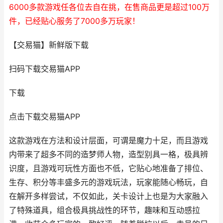
6000多款游戏任各位去自在挑，在售商品更是超过100万
件，已经贴心服务了7000多万玩家！
【交易猫】新鲜版下载
扫码下载交易猫APP
下载
点击下载交易猫APP
这款游戏在方法和设计层面，可谓是魔力十足，而且游戏
内带来了超多不同的造梦师人物，造型别具一格，极具辨
识度，且游戏可玩性方面也不低，它贴心地准备了排位、
生存、积分等丰盛多元的游戏玩法，玩家能随心畅玩，自
在解开多样尝试，不仅如此，关卡设计上也是为大家融入
了特殊道具，组合极具挑战性的环节，趣味和互动感拉