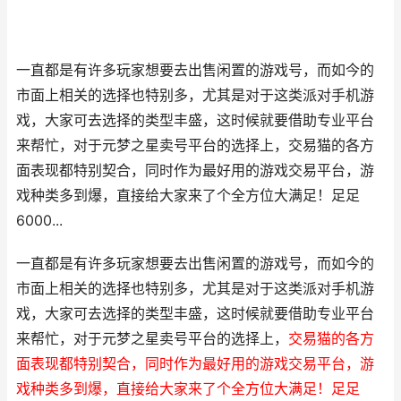
一直都是有许多玩家想要去出售闲置的游戏号，而如今的
市面上相关的选择也特别多，尤其是对于这类派对手机游
戏，大家可去选择的类型丰盛，这时候就要借助专业平台
来帮忙，对于元梦之星卖号平台的选择上，交易猫的各方
面表现都特别契合，同时作为最好用的游戏交易平台，游
戏种类多到爆，直接给大家来了个全方位大满足！足足
6000...
一直都是有许多玩家想要去出售闲置的游戏号，而如今的
市面上相关的选择也特别多，尤其是对于这类派对手机游
戏，大家可去选择的类型丰盛，这时候就要借助专业平台
来帮忙，对于元梦之星卖号平台的选择上，
交易猫的各方
面表现都特别契合，同时作为最好用的游戏交易平台，游
戏种类多到爆，直接给大家来了个全方位大满足！足足