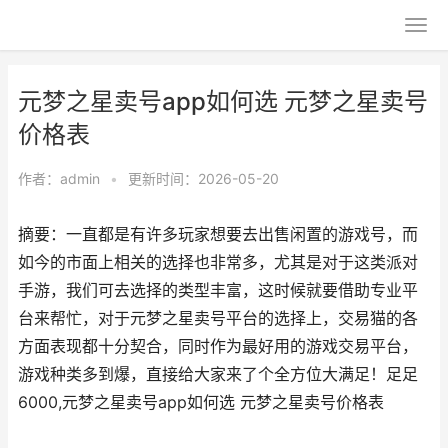
元梦之星卖号app如何选 元梦之星卖号
价格表
作者：
admin
•
更新时间：2026-05-20
摘要：一直都是有许多玩家想要去出售闲置的游戏号，而
如今的市面上相关的选择也非常多，尤其是对于这类派对
手游，我们可去选择的类型丰富，这时候就要借助专业平
台来帮忙，对于元梦之星卖号平台的选择上，交易猫的各
方面表现都十分契合，同时作为最好用的游戏交易平台，
游戏种类多到爆，直接给大家来了个全方位大满足！足足
6000,元梦之星卖号app如何选 元梦之星卖号价格表